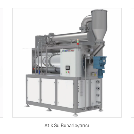
Atık Su Buharlaştırıcı