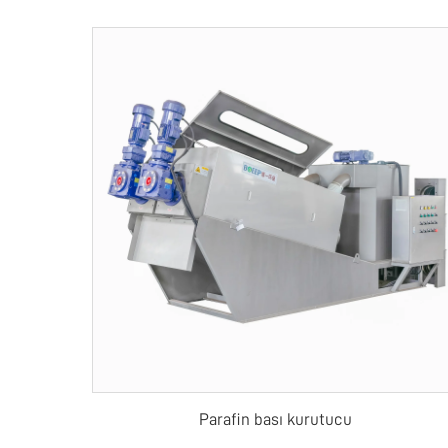
Parafin bası kurutucu