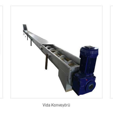
Vida Konveyörü