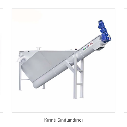
Kırıntı Sınıflandırıcı