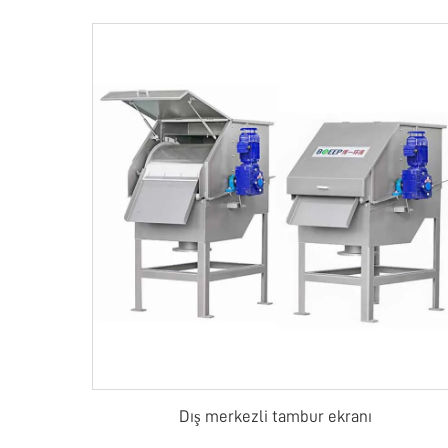
Dış merkezli tambur ekranı