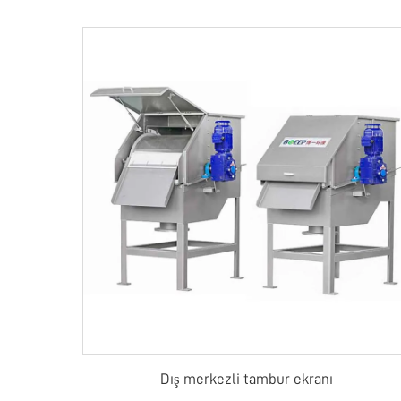
Dış merkezli tambur ekranı