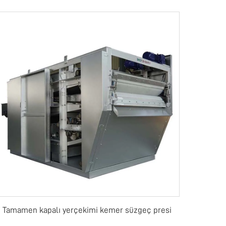
Tamamen kapalı yerçekimi kemer süzgeç presi