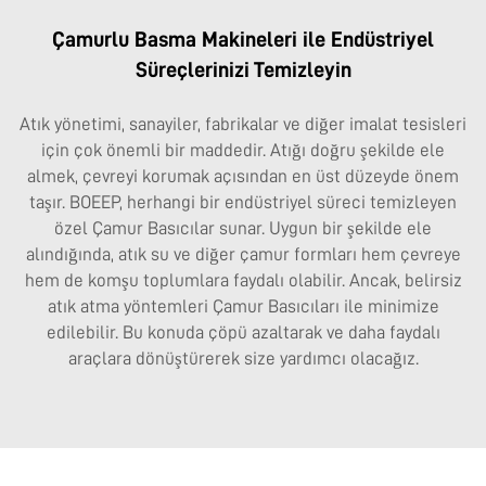
Çamurlu Basma Makineleri ile Endüstriyel
Süreçlerinizi Temizleyin
Atık yönetimi, sanayiler, fabrikalar ve diğer imalat tesisleri
için çok önemli bir maddedir. Atığı doğru şekilde ele
almek, çevreyi korumak açısından en üst düzeyde önem
taşır. BOEEP, herhangi bir endüstriyel süreci temizleyen
özel Çamur Basıcılar sunar. Uygun bir şekilde ele
alındığında, atık su ve diğer çamur formları hem çevreye
hem de komşu toplumlara faydalı olabilir. Ancak, belirsiz
atık atma yöntemleri Çamur Basıcıları ile minimize
edilebilir. Bu konuda çöpü azaltarak ve daha faydalı
araçlara dönüştürerek size yardımcı olacağız.