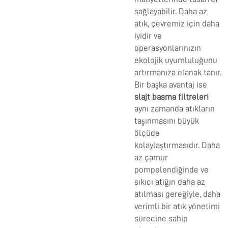
sağlayabilir. Daha az
atık, çevremiz için daha
iyidir ve
operasyonlarınızın
ekolojik uyumluluğunu
artırmanıza olanak tanır.
Bir başka avantaj ise
slajt basma filtreleri
aynı zamanda atıkların
taşınmasını büyük
ölçüde
kolaylaştırmasıdır. Daha
az çamur
pompelendiğinde ve
sıkıcı atığın daha az
atılması gereğiyle, daha
verimli bir atık yönetimi
sürecine sahip