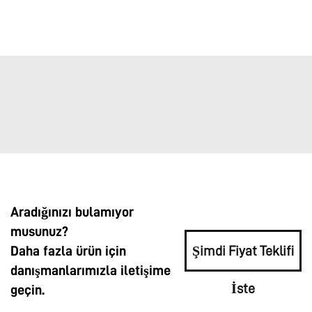
Aradığınızı bulamıyor
musunuz?
Daha fazla ürün için
Şimdi Fiyat Teklifi
danışmanlarımızla iletişime
İste
geçin.