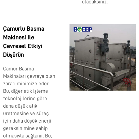
olacaksınız.
Çamurlu Basma
Makinesi ile
Çevresel Etkiyi
Düşürün
Çamur Basma
Makinaları çevreye olan
zararı minimize eder.
Bu, diğer atık işleme
teknolojilerine göre
daha düşük atık
üretmesine ve süreç
için daha düşük enerji
gereksinimine sahip
olmasıyla sağlanır. Bu,