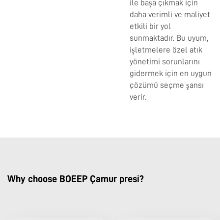
ile başa çıkmak için
daha verimli ve maliyet
etkili bir yol
sunmaktadır. Bu uyum,
işletmelere özel atık
yönetimi sorunlarını
gidermek için en uygun
çözümü seçme şansı
verir.
Why choose BOEEP Çamur presi?