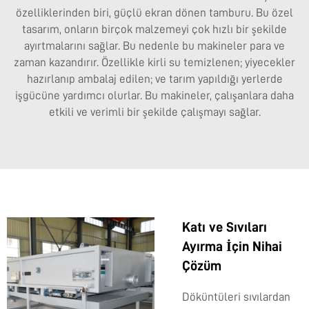
özelliklerinden biri, güçlü ekran dönen tamburu. Bu özel
tasarım, onların birçok malzemeyi çok hızlı bir şekilde
ayırtmalarını sağlar. Bu nedenle bu makineler para ve
zaman kazandırır. Özellikle kirli su temizlenen; yiyecekler
hazırlanıp ambalaj edilen; ve tarım yapıldığı yerlerde
işgücüne yardımcı olurlar. Bu makineler, çalışanlara daha
etkili ve verimli bir şekilde çalışmayı sağlar.
Katı ve Sıvıları
Ayırma İçin Nihai
Çözüm
Döküntüleri sıvılardan