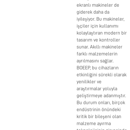
ekranlı makineler de
giderek daha da
iyileşiyor. Bu makineler,
işçiler için kullanımı
kolaylaştıran modern bir
tasarım ve kontroller
sunar. Akıllı makineler
farklı malzemelerin
ayrılmasını sağlar.
BOEEP, bu cihazların
etkinliğini sürekli olarak
yenilikler ve
araştırmalar yoluyla
geliştirmeye adanmıştır.
Bu durum onları, birçok
endüstrinin önündeki
kritik bir bileşeni olan
malzeme ayırma