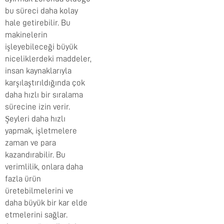
bu süreci daha kolay
hale getirebilir. Bu
makinelerin
işleyebileceği büyük
niceliklerdeki maddeler,
insan kaynaklarıyla
karşılaştırıldığında çok
daha hızlı bir sıralama
sürecine izin verir.
Şeyleri daha hızlı
yapmak, işletmelere
zaman ve para
kazandırabilir. Bu
verimlilik, onlara daha
fazla ürün
üretebilmelerini ve
daha büyük bir kar elde
etmelerini sağlar.