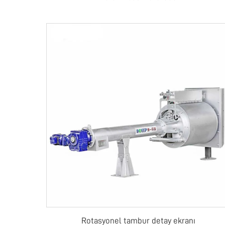
Rotasyonel tambur detay ekranı