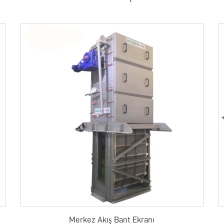
Merkez Akış Bant Ekranı