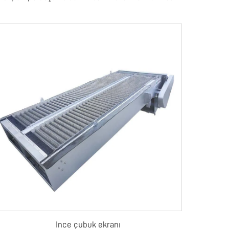
Ince çubuk ekranı