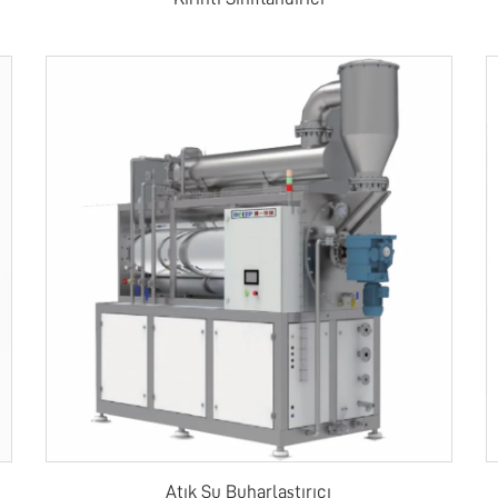
Atık Su Buharlaştırıcı