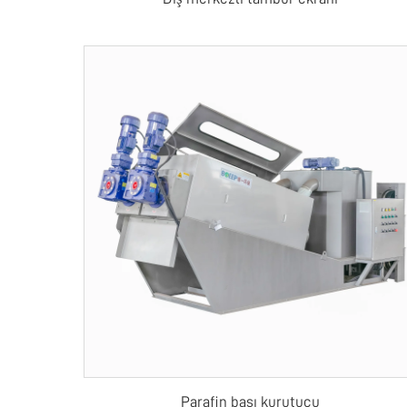
Parafin bası kurutucu