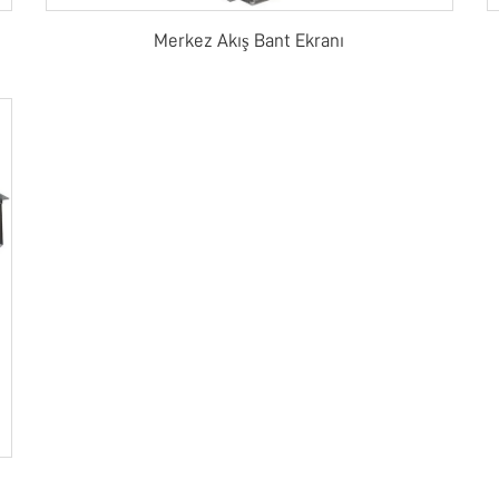
Merkez Akış Bant Ekranı