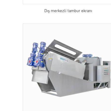
Dış merkezli tambur ekranı