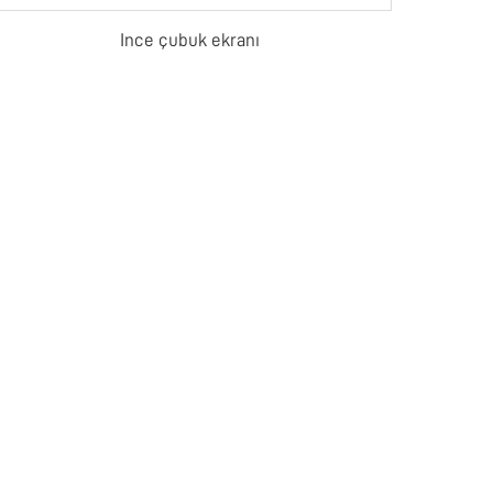
Ince çubuk ekranı