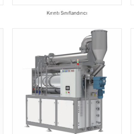
Kırıntı Sınıflandırıcı