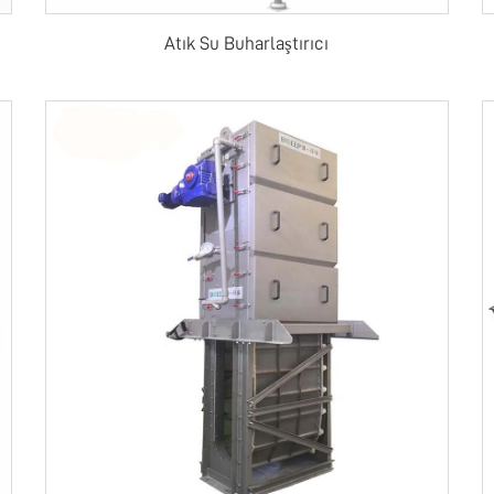
Atık Su Buharlaştırıcı