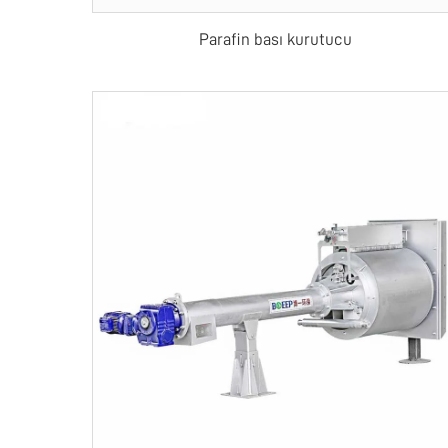
Parafin bası kurutucu