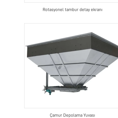
Rotasyonel tambur detay ekranı
Çamur Depolama Yuvası