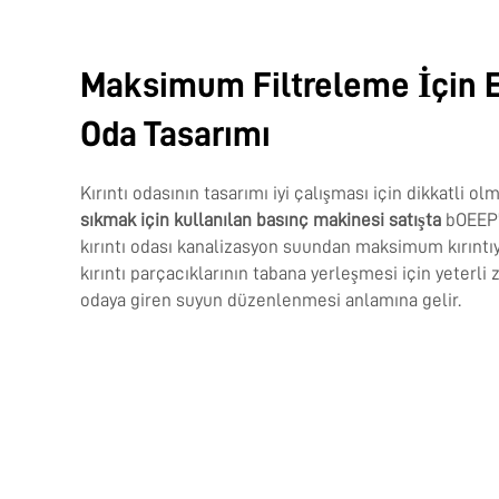
Maksimum Filtreleme İçin 
Oda Tasarımı
Kırıntı odasının tasarımı iyi çalışması için dikkatli olm
sıkmak için kullanılan basınç makinesi satışta
bOEEP'
kırıntı odası kanalizasyon suundan maksimum kırıntıyı 
kırıntı parçacıklarının tabana yerleşmesi için yeterli
odaya giren suyun düzenlenmesi anlamına gelir.