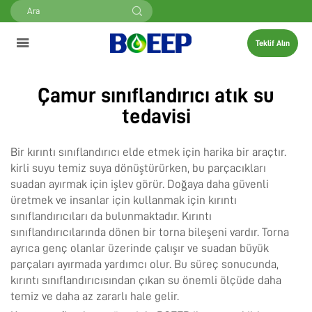
Teklif Alın
Çamur sınıflandırıcı atık su
tedavisi
Bir kırıntı sınıflandırıcı elde etmek için harika bir araçtır.
kirli suyu temiz suya dönüştürürken, bu parçacıkları
suadan ayırmak için işlev görür. Doğaya daha güvenli
üretmek ve insanlar için kullanmak için kırıntı
sınıflandırıcıları da bulunmaktadır. Kırıntı
sınıflandırıcılarında dönen bir torna bileşeni vardır. Torna
ayrıca genç olanlar üzerinde çalışır ve suadan büyük
parçaları ayırmada yardımcı olur. Bu süreç sonucunda,
kırıntı sınıflandırıcısından çıkan su önemli ölçüde daha
temiz ve daha az zararlı hale gelir.