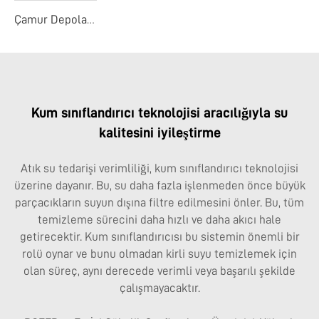
Çamur Depolama Yuvası
Kum sınıflandırıcı teknolojisi aracılığıyla su
kalitesini iyileştirme
Atık su tedarişi verimliliği, kum sınıflandırıcı teknolojisi
üzerine dayanır. Bu, su daha fazla işlenmeden önce büyük
parçacıkların suyun dışına filtre edilmesini önler. Bu, tüm
temizleme sürecini daha hızlı ve daha akıcı hale
getirecektir. Kum sınıflandırıcısı bu sistemin önemli bir
rolü oynar ve bunu olmadan kirli suyu temizlemek için
olan süreç, aynı derecede verimli veya başarılı şekilde
çalışmayacaktır.