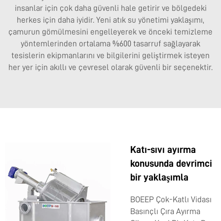
insanlar için çok daha güvenli hale getirir ve bölgedeki
herkes için daha iyidir. Yeni atık su yönetimi yaklaşımı,
çamurun gömülmesini engelleyerek ve önceki temizleme
yöntemlerinden ortalama %600 tasarruf sağlayarak
tesislerin ekipmanlarını ve bilgilerini geliştirmek isteyen
her yer için akıllı ve çevresel olarak güvenli bir seçenektir.
Katı-sıvı ayırma
konusunda devrimci
bir yaklaşımla
BOEEP Çok-Katlı Vidası
Basınçlı Çıra Ayırma