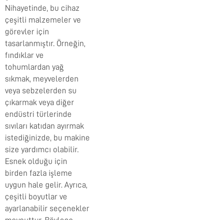
Nihayetinde, bu cihaz
çeşitli malzemeler ve
görevler için
tasarlanmıştır. Örneğin,
fındıklar ve
tohumlardan yağ
sıkmak, meyvelerden
veya sebzelerden su
çıkarmak veya diğer
endüstri türlerinde
sıvıları katıdan ayırmak
istediğinizde, bu makine
size yardımcı olabilir.
Esnek olduğu için
birden fazla işleme
uygun hale gelir. Ayrıca,
çeşitli boyutlar ve
ayarlanabilir seçenekler