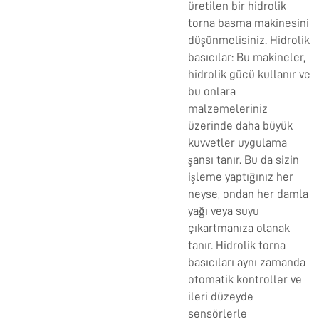
üretilen bir hidrolik
torna basma makinesini
düşünmelisiniz. Hidrolik
basıcılar: Bu makineler,
hidrolik gücü kullanır ve
bu onlara
malzemeleriniz
üzerinde daha büyük
kuvvetler uygulama
şansı tanır. Bu da sizin
işleme yaptığınız her
neyse, ondan her damla
yağı veya suyu
çıkartmanıza olanak
tanır. Hidrolik torna
basıcıları aynı zamanda
otomatik kontroller ve
ileri düzeyde
sensörlerle