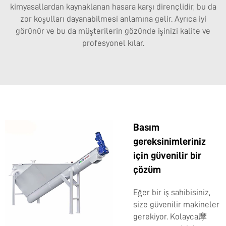
kimyasallardan kaynaklanan hasara karşı dirençlidir, bu da
zor koşulları dayanabilmesi anlamına gelir. Ayrıca iyi
görünür ve bu da müşterilerin gözünde işinizi kalite ve
profesyonel kılar.
Basım
gereksinimleriniz
için güvenilir bir
çözüm
Eğer bir iş sahibisiniz,
size güvenilir makineler
gerekiyor. Kolayca摩