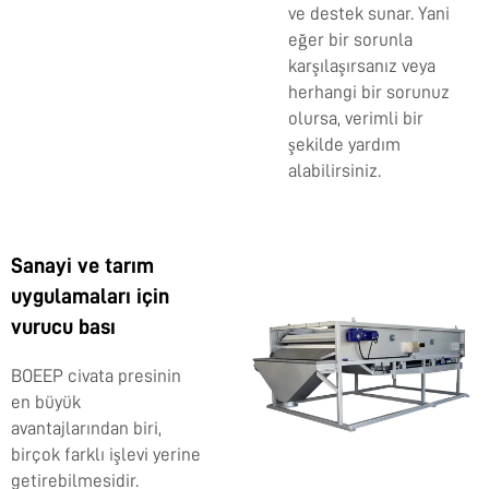
ve destek sunar. Yani
eğer bir sorunla
karşılaşırsanız veya
herhangi bir sorunuz
olursa, verimli bir
şekilde yardım
alabilirsiniz.
Sanayi ve tarım
uygulamaları için
vurucu bası
BOEEP civata presinin
en büyük
avantajlarından biri,
birçok farklı işlevi yerine
getirebilmesidir.