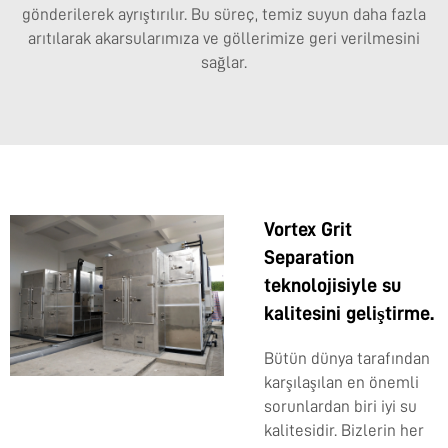
gönderilerek ayrıştırılır. Bu süreç, temiz suyun daha fazla
arıtılarak akarsularımıza ve göllerimize geri verilmesini
sağlar.
Vortex Grit
Separation
teknolojisiyle su
kalitesini geliştirme.
Bütün dünya tarafından
karşılaşılan en önemli
sorunlardan biri iyi su
kalitesidir. Bizlerin her