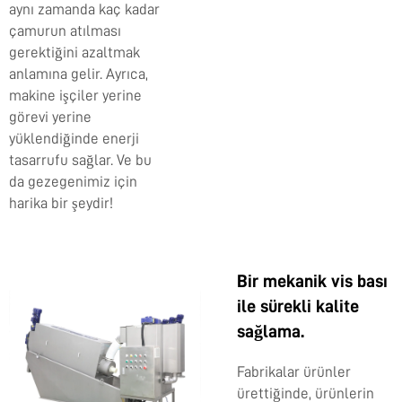
aynı zamanda kaç kadar
çamurun atılması
gerektiğini azaltmak
anlamına gelir. Ayrıca,
makine işçiler yerine
görevi yerine
yüklendiğinde enerji
tasarrufu sağlar. Ve bu
da gezegenimiz için
harika bir şeydir!
Bir mekanik vis bası
ile sürekli kalite
sağlama.
Fabrikalar ürünler
ürettiğinde, ürünlerin