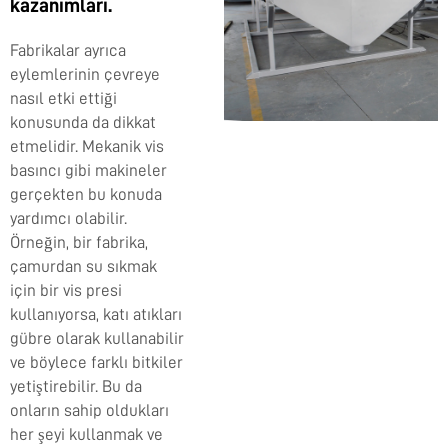
kazanımları.
Fabrikalar ayrıca
eylemlerinin çevreye
nasıl etki ettiği
konusunda da dikkat
etmelidir. Mekanik vis
basıncı gibi makineler
gerçekten bu konuda
yardımcı olabilir.
Örneğin, bir fabrika,
çamurdan su sıkmak
için bir vis presi
kullanıyorsa, katı atıkları
gübre olarak kullanabilir
ve böylece farklı bitkiler
yetiştirebilir. Bu da
onların sahip oldukları
her şeyi kullanmak ve