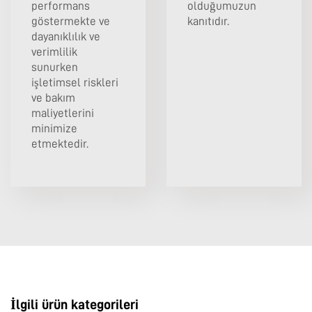
performans
olduğumuzun
göstermekte ve
kanıtıdır.
dayanıklılık ve
verimlilik
sunurken
işletimsel riskleri
ve bakım
maliyetlerini
minimize
etmektedir.
İlgili ürün kategorileri