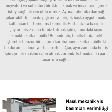
meyveleri ve sebzeleri birlikte sıkmak ve insanların içmek
isteyeceği bir sıvı elde etmek. Ayrıca tohumlardan yağ
çıkartabilirler, bu da pişirme ve birçok başka uygulamada
kullanılan bir temel malzemedir. Hatta civata basıncı,
şeyleri biraz daha temiz tutmak için çamurdaki suyu
sıkmakta kullanılabilir! Bu nedenle, fabrikalarda farklı
işlemler benzer bir sistem kurulumunda kullanılabilir ki
bu durum sadece yer tasarrufu sağlar, aynı zamanda her iş
için ayrı bir makine satın almak zorunda kalmadan da para
tasarrufu sağlar.
Nasıl mekanik vis
basımları verimliliği