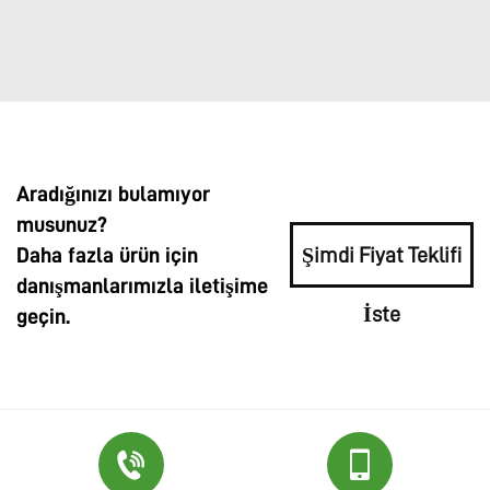
Aradığınızı bulamıyor
musunuz?
Daha fazla ürün için
Şimdi Fiyat Teklifi
danışmanlarımızla iletişime
İste
geçin.