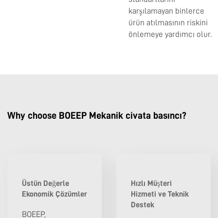
karşılamayan binlerce
ürün atılmasının riskini
önlemeye yardımcı olur.
Why choose BOEEP Mekanik civata basıncı?
Üstün Değerle
Hızlı Müşteri
Ekonomik Çözümler
Hizmeti ve Teknik
Destek
BOEEP,