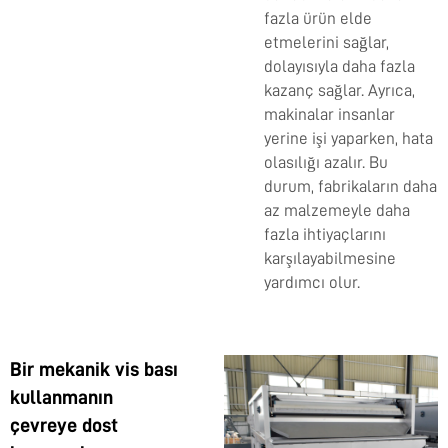
fazla ürün elde
etmelerini sağlar,
dolayısıyla daha fazla
kazanç sağlar. Ayrıca,
makinalar insanlar
yerine işi yaparken, hata
olasılığı azalır. Bu
durum, fabrikaların daha
az malzemeyle daha
fazla ihtiyaçlarını
karşılayabilmesine
yardımcı olur.
Bir mekanik vis bası
kullanmanın
çevreye dost