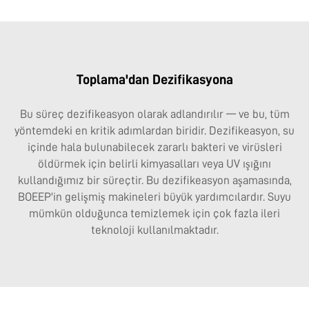
Toplama'dan Dezifikasyona
Bu süreç dezifikeasyon olarak adlandırılır — ve bu, tüm
yöntemdeki en kritik adımlardan biridir. Dezifikeasyon, su
içinde hala bulunabilecek zararlı bakteri ve virüsleri
öldürmek için belirli kimyasalları veya UV ışığını
kullandığımız bir süreçtir. Bu dezifikeasyon aşamasında,
BOEEP'in gelişmiş makineleri büyük yardımcılardır. Suyu
mümkün olduğunca temizlemek için çok fazla ileri
teknoloji kullanılmaktadır.