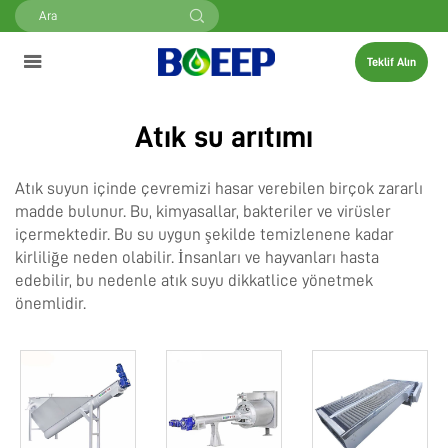
Teklif Alın
Atık su arıtımı
Atık suyun içinde çevremizi hasar verebilen birçok zararlı
madde bulunur. Bu, kimyasallar, bakteriler ve virüsler
içermektedir. Bu su uygun şekilde temizlenene kadar
kirliliğe neden olabilir. İnsanları ve hayvanları hasta
edebilir, bu nedenle atık suyu dikkatlice yönetmek
önemlidir.