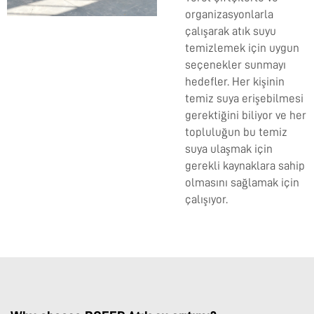
organizasyonlarla
çalışarak atık suyu
temizlemek için uygun
seçenekler sunmayı
hedefler. Her kişinin
temiz suya erişebilmesi
gerektiğini biliyor ve her
topluluğun bu temiz
suya ulaşmak için
gerekli kaynaklara sahip
olmasını sağlamak için
çalışıyor.