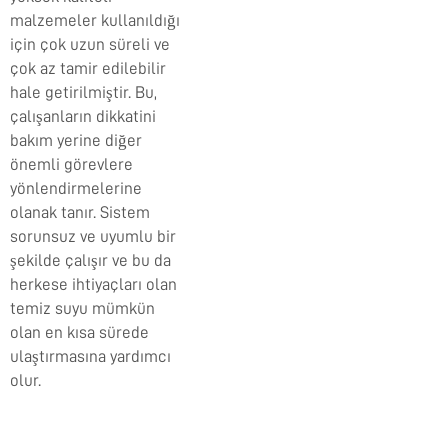
malzemeler kullanıldığı
için çok uzun süreli ve
çok az tamir edilebilir
hale getirilmiştir. Bu,
çalışanların dikkatini
bakım yerine diğer
önemli görevlere
yönlendirmelerine
olanak tanır. Sistem
sorunsuz ve uyumlu bir
şekilde çalışır ve bu da
herkese ihtiyaçları olan
temiz suyu mümkün
olan en kısa sürede
ulaştırmasına yardımcı
olur.