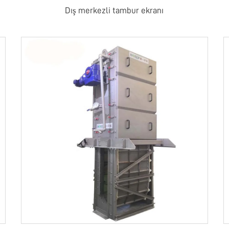
Dış merkezli tambur ekranı