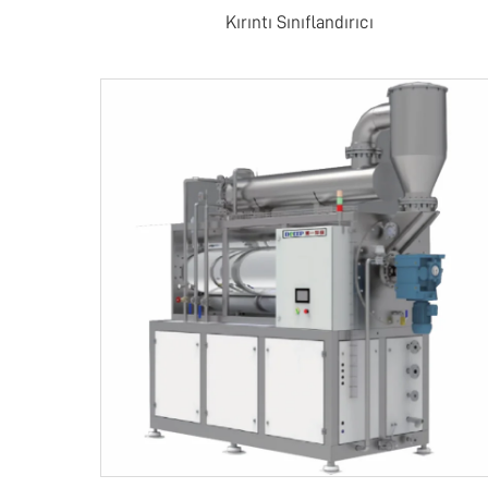
Kırıntı Sınıflandırıcı