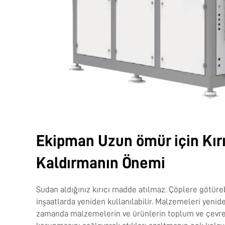
Ekipman Uzun ömür için Kırı
Kaldırmanın Önemi
Sudan aldığınız kırıcı madde atılmaz. Çöplere götüreb
inşaatlarda yeniden kullanılabilir. Malzemeleri yenide
zamanda malzemelerin ve ürünlerin toplum ve çevrey