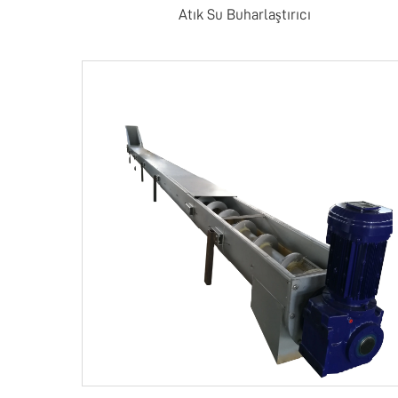
Atık Su Buharlaştırıcı