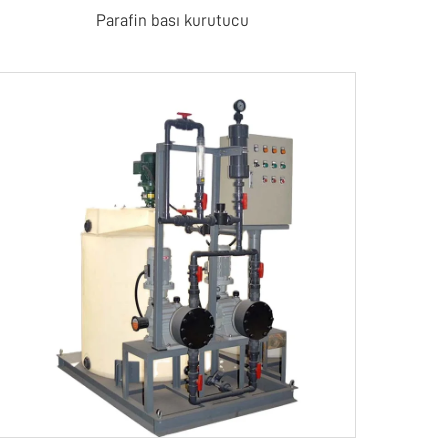
Parafin bası kurutucu