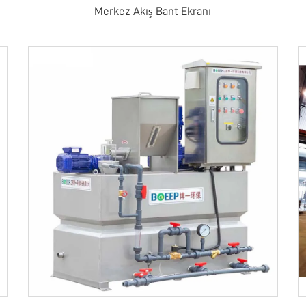
Merkez Akış Bant Ekranı