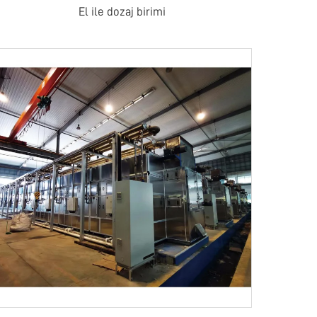
El ile dozaj birimi