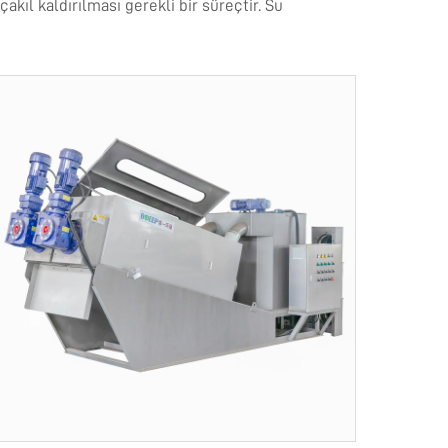
kıl kaldırılması gerekli bir süreçtir. Su