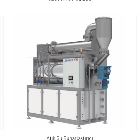
Atık Su Buharlaştırıcı