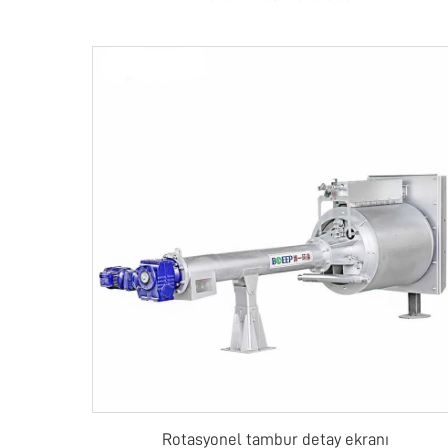
Rotasyonel tambur detay ekranı