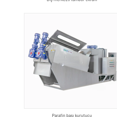
Parafin bası kurutucu