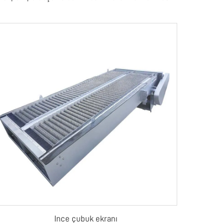
Ince çubuk ekranı