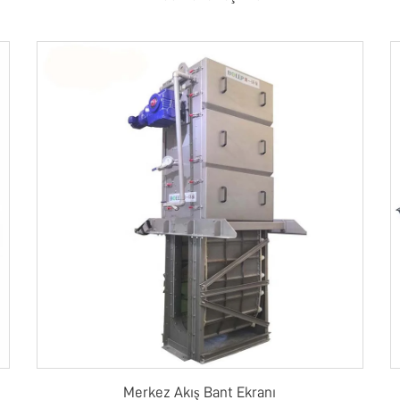
Merkez Akış Bant Ekranı