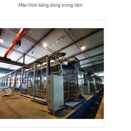
Màn hình băng dòng trung tâm