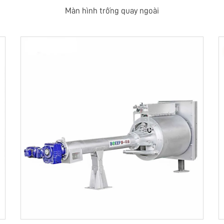
Màn hình trống quay ngoài