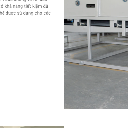
có khả năng tiết kiệm đủ
 thể được sử dụng cho các