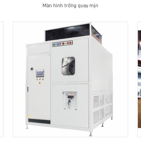
Màn hình trống quay mịn