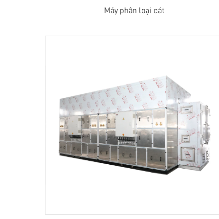
Máy phân loại cát