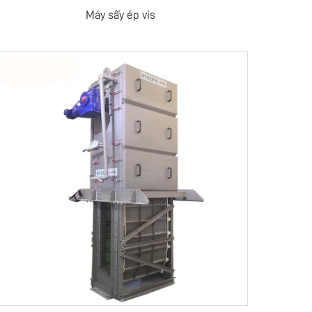
Máy sấy ép vis