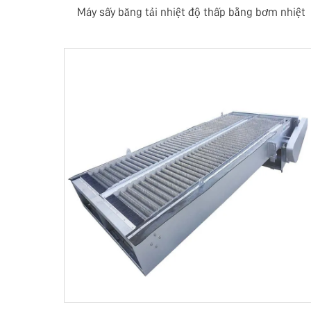
Máy sấy băng tải nhiệt độ thấp bằng bơm nhiệt