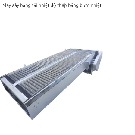
Máy sấy băng tải nhiệt độ thấp bằng bơm nhiệt