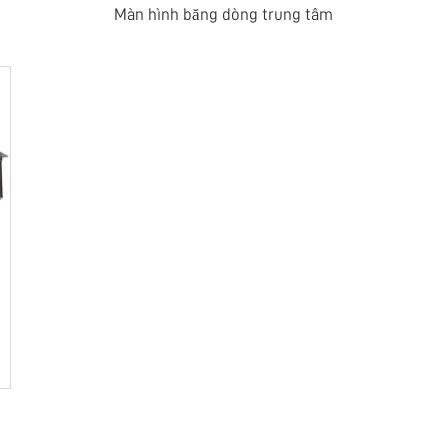
Màn hình băng dòng trung tâm