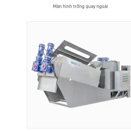
Màn hình trống quay ngoài