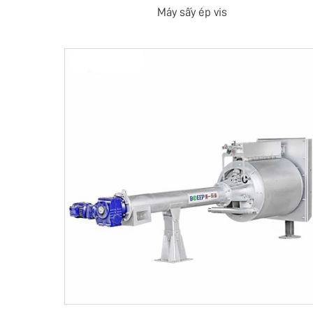
Máy sấy ép vis