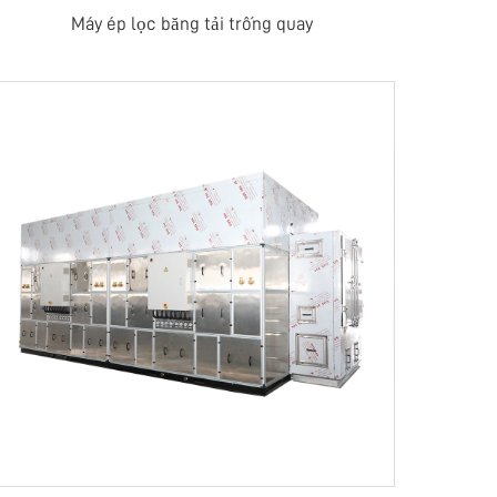
Máy ép lọc băng tải trống quay