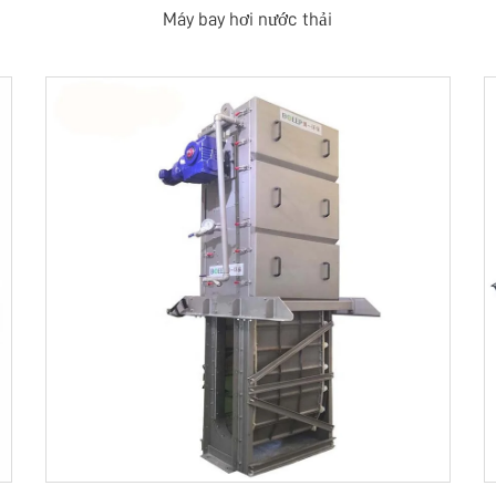
Máy bay hơi nước thải