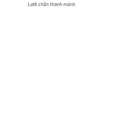
Lưới chắn thanh mảnh