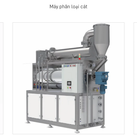
Máy phân loại cát