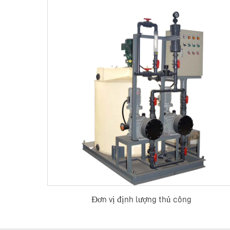
Đơn vị định lượng thủ công