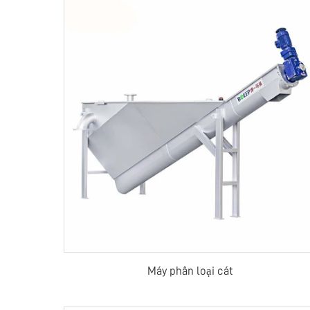
Máy phân loại cát