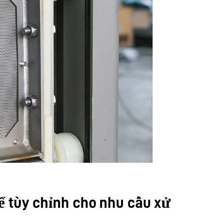
hể tùy chỉnh cho nhu cầu xử