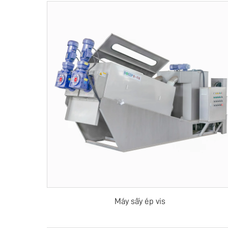
Máy sấy ép vis