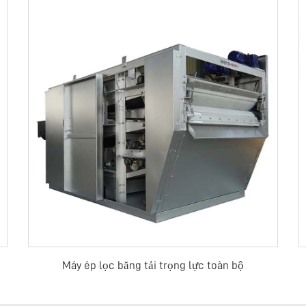
Máy ép lọc băng tải trọng lực toàn bộ