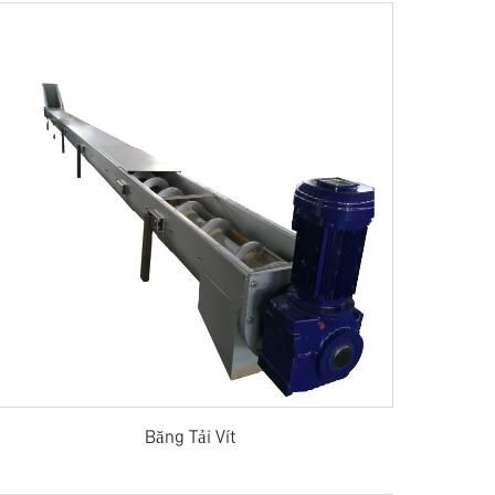
Băng Tải Vít