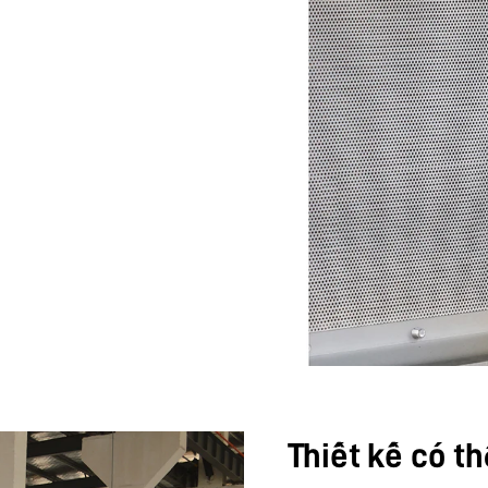
Thiết kế có t