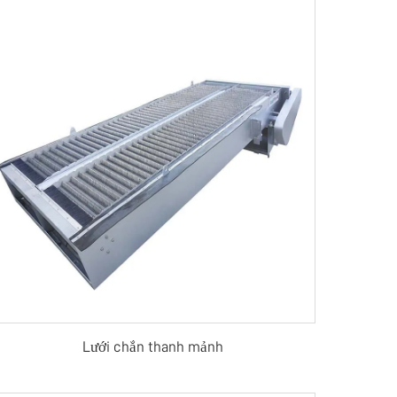
Lưới chắn thanh mảnh