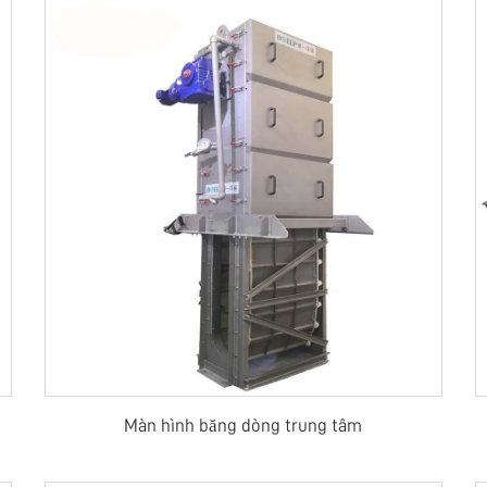
Màn hình băng dòng trung tâm