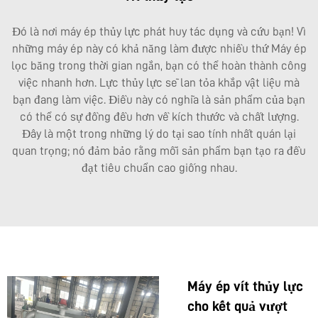
Đó là nơi máy ép thủy lực phát huy tác dụng và cứu bạn! Vì
những máy ép này có khả năng làm được nhiều thứ
Máy ép
lọc băng
trong thời gian ngắn, bạn có thể hoàn thành công
việc nhanh hơn. Lực thủy lực sẽ lan tỏa khắp vật liệu mà
bạn đang làm việc. Điều này có nghĩa là sản phẩm của bạn
có thể có sự đồng đều hơn về kích thước và chất lượng.
Đây là một trong những lý do tại sao tính nhất quán lại
quan trọng; nó đảm bảo rằng mỗi sản phẩm bạn tạo ra đều
đạt tiêu chuẩn cao giống nhau.
Máy ép vít thủy lực
cho kết quả vượt