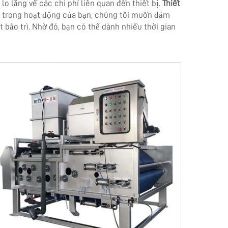
 lo lắng về các chi phí liên quan đến thiết bị.
Thiết
ng trong hoạt động của bạn, chúng tôi muốn đảm
 bảo trì. Nhờ đó, bạn có thể dành nhiều thời gian