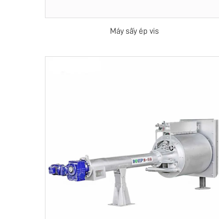
Máy sấy ép vis