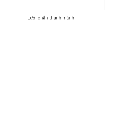
Lưới chắn thanh mảnh