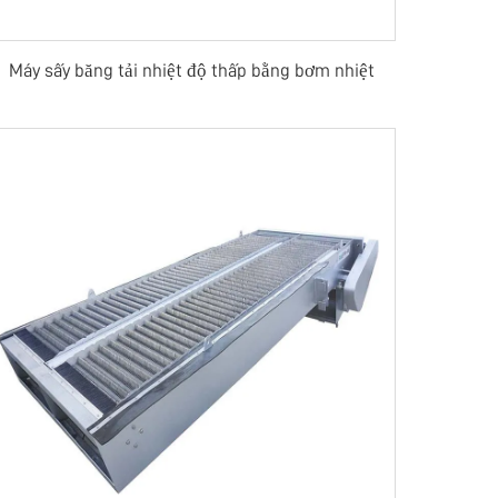
Máy sấy băng tải nhiệt độ thấp bằng bơm nhiệt