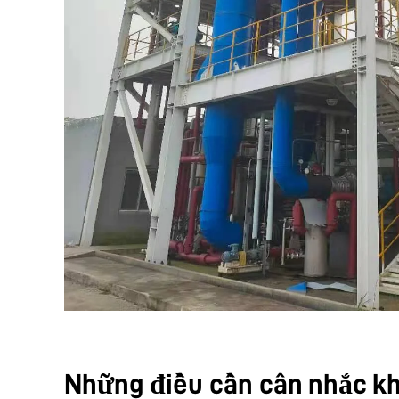
Những điều cần cân nhắc kh