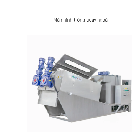
Màn hình trống quay ngoài