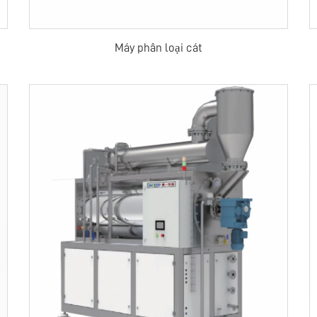
Máy phân loại cát