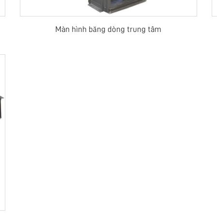
Màn hình băng dòng trung tâm