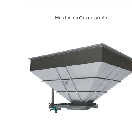
Màn hình trống quay mịn