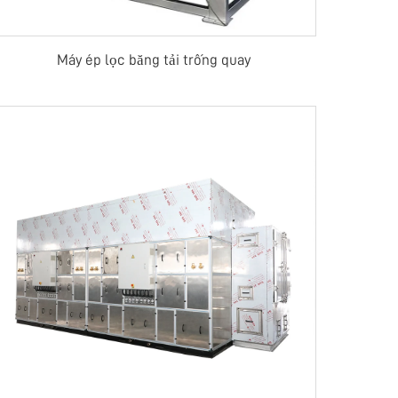
Máy ép lọc băng tải trống quay