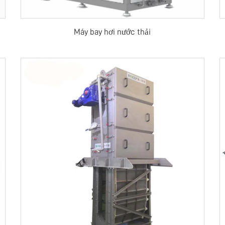
Máy bay hơi nước thải