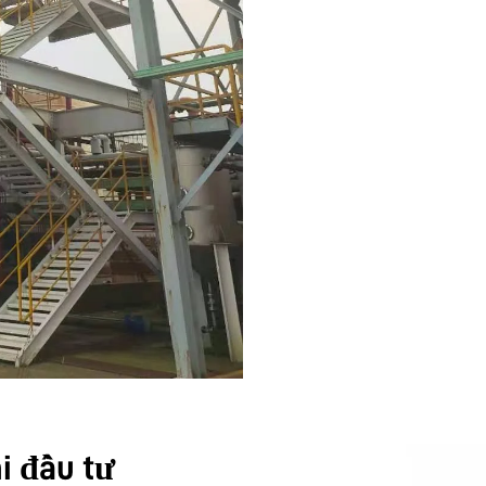
i đầu tư