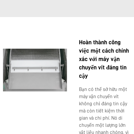
Hoàn thành công
việc một cách chính
xác với máy vận
chuyển vít đáng tin
cậy
Bạn có thể sở hữu một
máy vận chuyển vít
không chỉ đáng tin cậy
mà còn tiết kiệm thời
gian và chi phí. Nó di
chuyển một lượng lớn
vật liệu nhanh chóng, vì