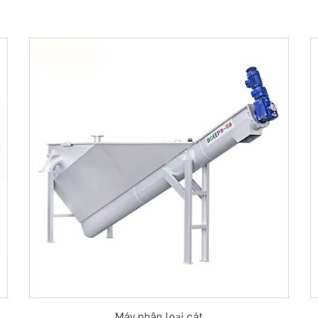
Máy phân loại cát