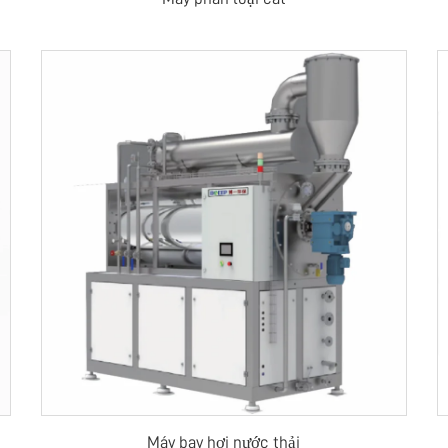
Máy bay hơi nước thải