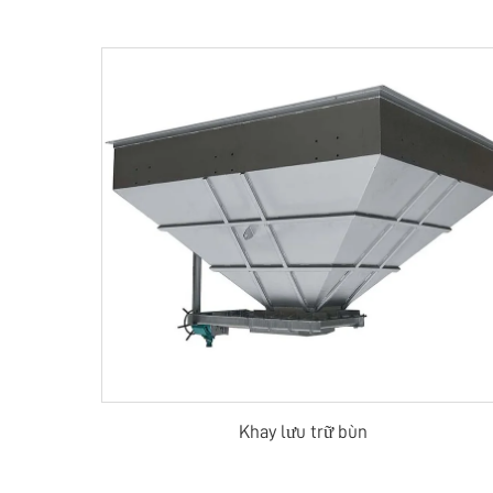
Khay lưu trữ bùn