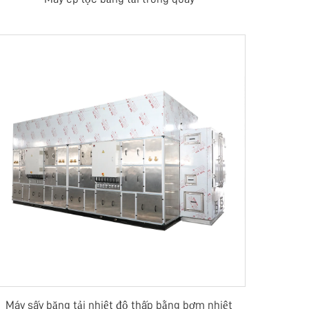
Máy sấy băng tải nhiệt độ thấp bằng bơm nhiệt