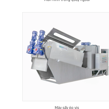
Máy sấy ép vis