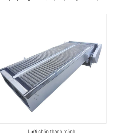
Lưới chắn thanh mảnh