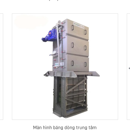
Màn hình băng dòng trung tâm