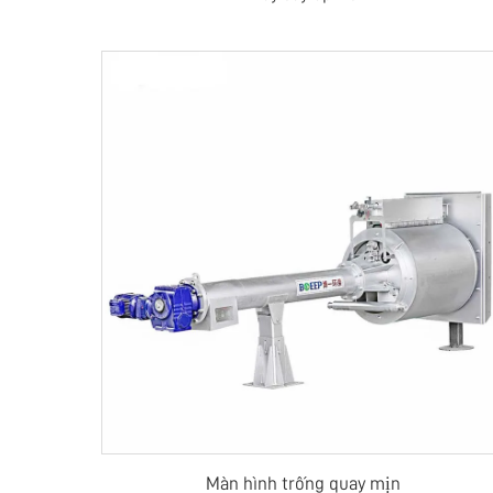
Màn hình trống quay mịn