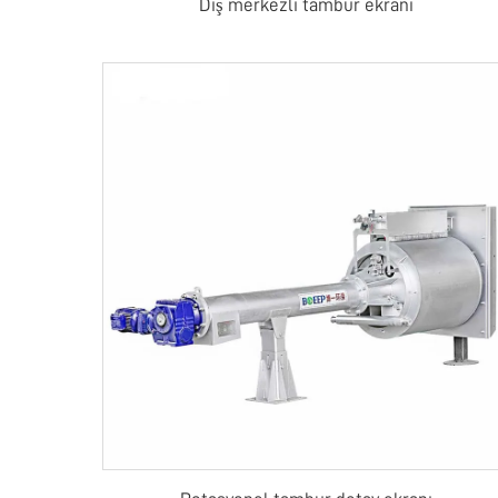
Dış merkezli tambur ekranı