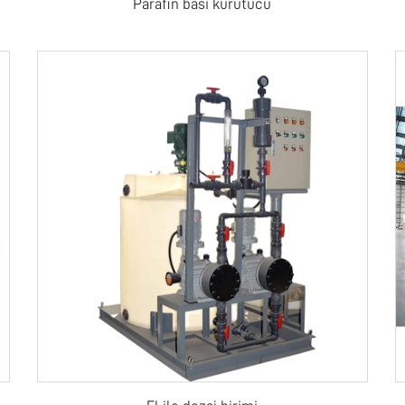
Parafin bası kurutucu