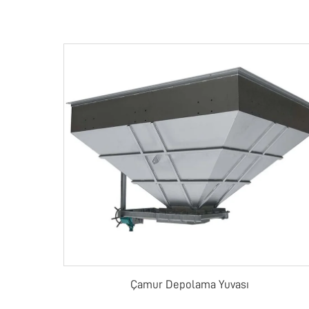
Çamur Depolama Yuvası