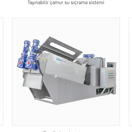
Taşınabilir çamur su sıçrama sistemi