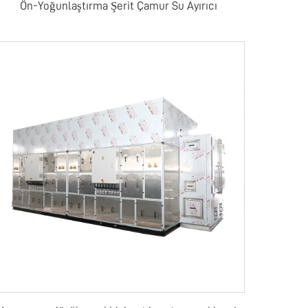
Ön-Yoğunlaştırma Şerit Çamur Su Ayırıcı