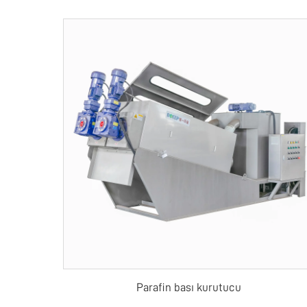
Parafin bası kurutucu