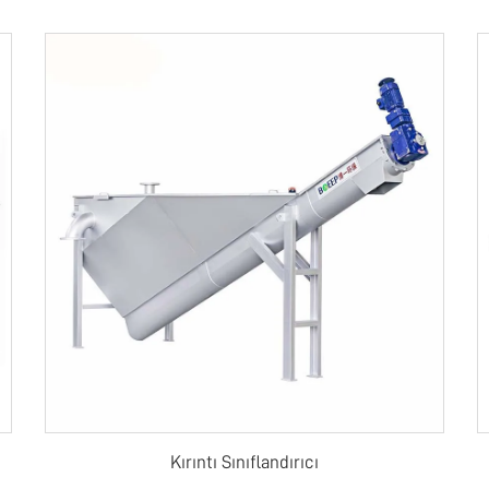
Kırıntı Sınıflandırıcı