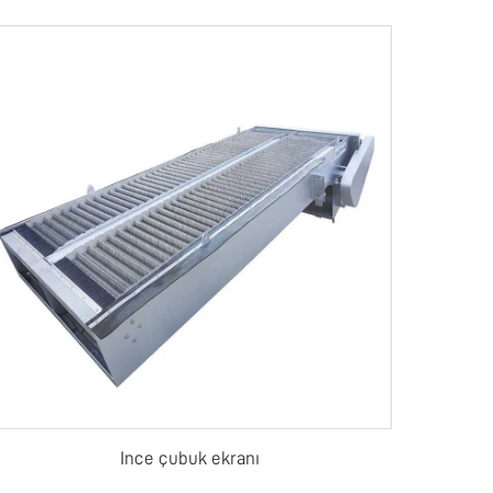
Ince çubuk ekranı