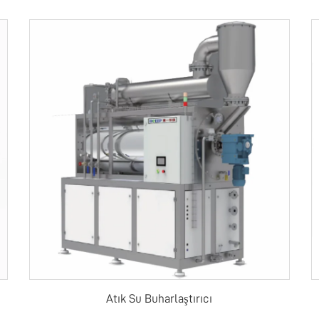
Atık Su Buharlaştırıcı