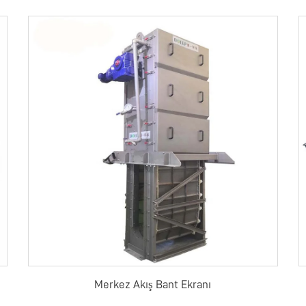
Merkez Akış Bant Ekranı