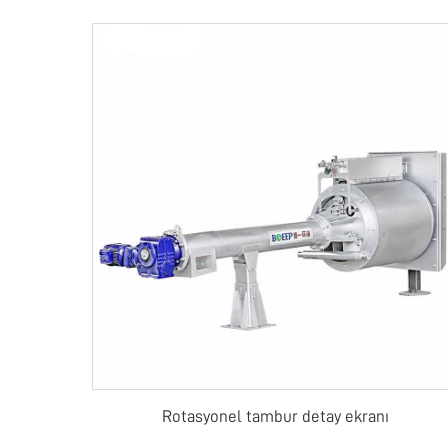
Rotasyonel tambur detay ekranı