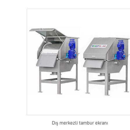
Dış merkezli tambur ekranı