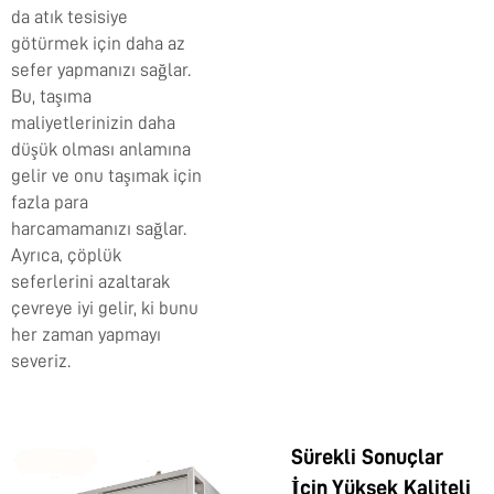
da atık tesisiye
götürmek için daha az
sefer yapmanızı sağlar.
Bu, taşıma
maliyetlerinizin daha
düşük olması anlamına
gelir ve onu taşımak için
fazla para
harcamamanızı sağlar.
Ayrıca, çöplük
seferlerini azaltarak
çevreye iyi gelir, ki bunu
her zaman yapmayı
severiz.
Sürekli Sonuçlar
İçin Yüksek Kaliteli