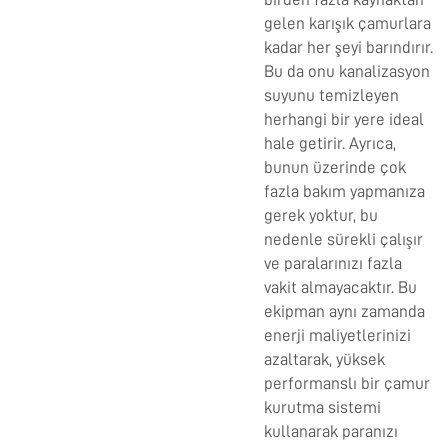
gelen karışık çamurlara
kadar her şeyi barındırır.
Bu da onu kanalizasyon
suyunu temizleyen
herhangi bir yere ideal
hale getirir. Ayrıca,
bunun üzerinde çok
fazla bakım yapmanıza
gerek yoktur, bu
nedenle sürekli çalışır
ve paralarınızı fazla
vakit almayacaktır. Bu
ekipman aynı zamanda
enerji maliyetlerinizi
azaltarak, yüksek
performanslı bir çamur
kurutma sistemi
kullanarak paranızı