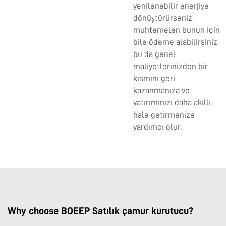
yenilenebilir enerjiye
dönüştürürseniz,
muhtemelen bunun için
bile ödeme alabilirsiniz,
bu da genel
maliyetlerinizden bir
kısmını geri
kazanmanıza ve
yatırımınızı daha akıllı
hale getirmenize
yardımcı olur.
Why choose BOEEP Satılık çamur kurutucu?