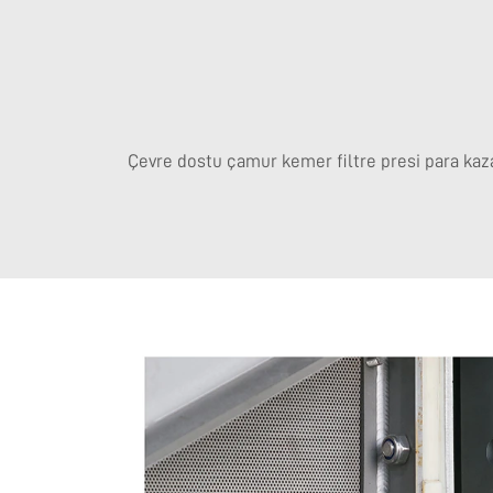
Çevre dostu
çamur kemer filtre presi
para kaz