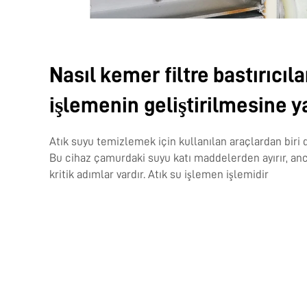
Nasıl kemer filtre bastırıcıla
işlemenin geliştirilmesine y
Atık suyu temizlemek için kullanılan araçlardan biri 
Bu cihaz çamurdaki suyu katı maddelerden ayırır, anc
kritik adımlar vardır. Atık su işlemen işlemidir