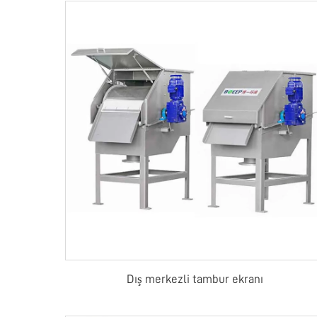
Dış merkezli tambur ekranı