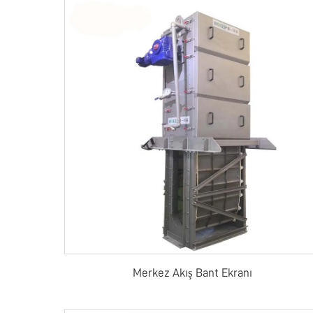
Merkez Akış Bant Ekranı