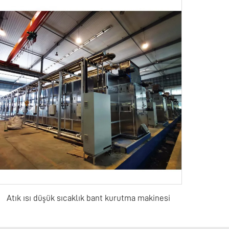
Atık ısı düşük sıcaklık bant kurutma makinesi