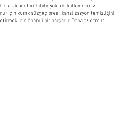
i olarak sürdürülebilir şekilde kullanmamız
mur için kuşak süzgeç presi, kanalizasyon temizliğini
getirmek için önemli bir parçadır. Daha az çamur