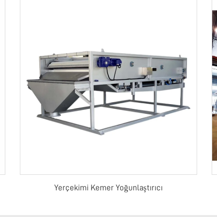
Yerçekimi Kemer Yoğunlaştırıcı