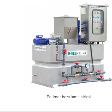
Polimer hazırlama birimi