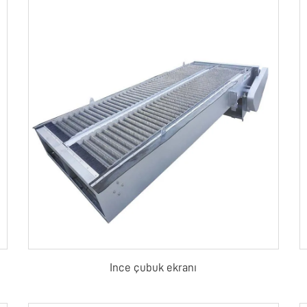
Ince çubuk ekranı