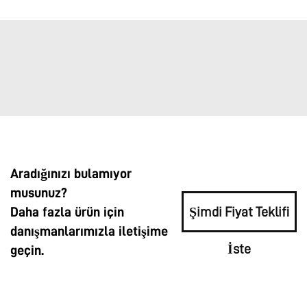
Aradığınızı bulamıyor
musunuz?
Daha fazla ürün için
Şimdi Fiyat Teklifi
danışmanlarımızla iletişime
İste
geçin.