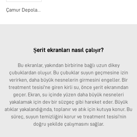
Çamur Depolama Yuvası
Şerit ekranları nasıl çalışır?
Bu ekranlar, yakından birbirine bağlı uzun dikey
çubuklardan oluşur. Bu çubuklar suyun geçmesine izin
verirken, daha büyük nesnelerin girmesini engeller. Bir
treatment tesisi'ne giren kirli su, önce şerit ekranından
geçer. Ekran, su içinde yüzen daha büyük nesneleri
yakalamak için dev bir süzgeç gibi hareket eder. Büyük
atıklar yakalandığında, toplanır ve atık için kutuya konur. Bu
süreç, suyun temizliğini korur ve treatment tesisi'nin
doğru şekilde çalışmasını sağlar.