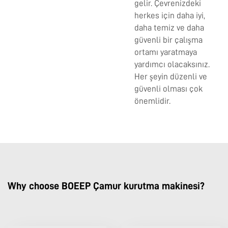
gelir. Çevrenizdeki
herkes için daha iyi,
daha temiz ve daha
güvenli bir çalışma
ortamı yaratmaya
yardımcı olacaksınız.
Her şeyin düzenli ve
güvenli olması çok
önemlidir.
Why choose BOEEP Çamur kurutma makinesi?