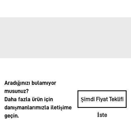
Aradığınızı bulamıyor
musunuz?
Daha fazla ürün için
Şimdi Fiyat Teklifi
danışmanlarımızla iletişime
İste
geçin.