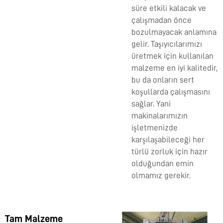
süre etkili kalacak ve
çalışmadan önce
bozulmayacak anlamına
gelir. Taşıyıcılarımızı
üretmek için kullanılan
malzeme en iyi kalitedir,
bu da onların sert
koşullarda çalışmasını
sağlar. Yani
makinalarımızın
işletmenizde
karşılaşabileceği her
türlü zorluk için hazır
olduğundan emin
olmamız gerekir.
Tam Malzeme