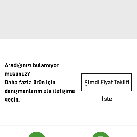
Aradığınızı bulamıyor
musunuz?
Daha fazla ürün için
Şimdi Fiyat Teklifi
danışmanlarımızla iletişime
İste
geçin.