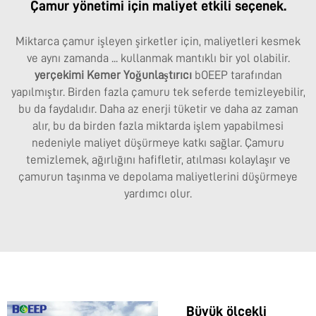
Çamur yönetimi için maliyet etkili seçenek.
Miktarca çamur işleyen şirketler için, maliyetleri kesmek
ve aynı zamanda ... kullanmak mantıklı bir yol olabilir.
yerçekimi Kemer Yoğunlaştırıcı
bOEEP tarafından
yapılmıştır. Birden fazla çamuru tek seferde temizleyebilir,
bu da faydalıdır. Daha az enerji tüketir ve daha az zaman
alır, bu da birden fazla miktarda işlem yapabilmesi
nedeniyle maliyet düşürmeye katkı sağlar. Çamuru
temizlemek, ağırlığını hafifletir, atılması kolaylaşır ve
çamurun taşınma ve depolama maliyetlerini düşürmeye
yardımcı olur.
Büyük ölçekli