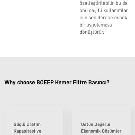
özelleştirilebilir, bu da
onu çeşitli kullanımlar
için son derece esnek
bir uygulamaya
dönüştürür.
Why choose BOEEP Kemer Filtre Basıncı?
Güçlü Üretim
Üstün Değerle
Kapasitesi ve
Ekonomik Çözümler