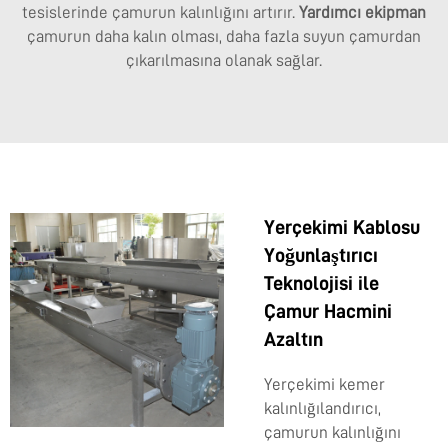
tesislerinde çamurun kalınlığını artırır.
Yardımcı ekipman
çamurun daha kalın olması, daha fazla suyun çamurdan
çıkarılmasına olanak sağlar.
Yerçekimi Kablosu
Yoğunlaştırıcı
Teknolojisi ile
Çamur Hacmini
Azaltın
Yerçekimi kemer
kalınlığılandırıcı,
çamurun kalınlığını