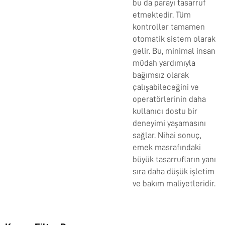
bu da parayı tasarruf
etmektedir. Tüm
kontroller tamamen
otomatik sistem olarak
gelir. Bu, minimal insan
müdah yardımıyla
bağımsız olarak
çalışabileceğini ve
operatörlerinin daha
kullanıcı dostu bir
deneyimi yaşamasını
sağlar. Nihai sonuç,
emek masrafındaki
büyük tasarrufların yanı
sıra daha düşük işletim
ve bakım maliyetleridir.