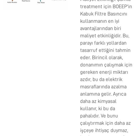
treatment için BOEEP'in
Kabuk Filtre Basıncını
kullanmanın en iyi
avantajlarından biri
maliyet etkinliğidir. Bu,
parayı farklı yollardan
tasarruf ettiğini tahmin
eder. Birincil olarak,
donanımın çalışmak için
gereken enerji miktarı
azdır, bu da elektrik
masraflarında azalma
anlamına gelir. Ayrıca
daha az kimyasal
kullanır, ki bu da
pahalıdır. Ve bunu
çalıştırmak için daha az
işçeye ihtiyaç duymaz,