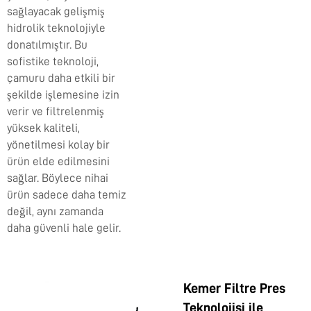
sağlayacak gelişmiş
hidrolik teknolojiyle
donatılmıştır. Bu
sofistike teknoloji,
çamuru daha etkili bir
şekilde işlemesine izin
verir ve filtrelenmiş
yüksek kaliteli,
yönetilmesi kolay bir
ürün elde edilmesini
sağlar. Böylece nihai
ürün sadece daha temiz
değil, aynı zamanda
daha güvenli hale gelir.
Kemer Filtre Pres
Teknolojisi ile