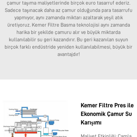
çamur taşıma maliyetlerinde birçok euro tasarruf ederiz.
Sadece taşınacak daha az çamur olduğunda para tasarrufu
yapmıyor, aynı zamanda miktarı azaltarak yeşil atık
üretiyoruz. Kemer Filtre Basma teknolojisi aynı zamanda
harika bir şekilde çamuru alır ve büyük miktarda
kullanılabilir su geri kazandırır. Bu geri kazanılan suyun
birçok farklı endüstride yeniden kullanılabilmesi, büyük bir
avantajdır!
Kemer Filtre Pres ile
Ekonomik Çamur Su
Karışımı
Maliyet Etkinliği: Çamla