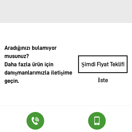
Aradığınızı bulamıyor
musunuz?
Daha fazla ürün için
Şimdi Fiyat Teklifi
danışmanlarımızla iletişime
İste
geçin.