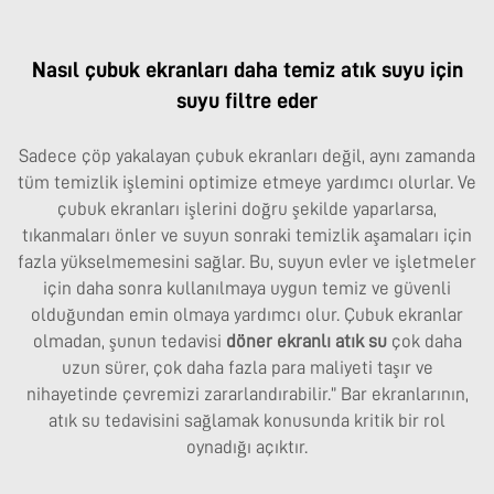
Nasıl çubuk ekranları daha temiz atık suyu için
suyu filtre eder
Sadece çöp yakalayan çubuk ekranları değil, aynı zamanda
tüm temizlik işlemini optimize etmeye yardımcı olurlar. Ve
çubuk ekranları işlerini doğru şekilde yaparlarsa,
tıkanmaları önler ve suyun sonraki temizlik aşamaları için
fazla yükselmemesini sağlar. Bu, suyun evler ve işletmeler
için daha sonra kullanılmaya uygun temiz ve güvenli
olduğundan emin olmaya yardımcı olur. Çubuk ekranlar
olmadan, şunun tedavisi
döner ekranlı atık su
çok daha
uzun sürer, çok daha fazla para maliyeti taşır ve
nihayetinde çevremizi zararlandırabilir.” Bar ekranlarının,
atık su tedavisini sağlamak konusunda kritik bir rol
oynadığı açıktır.