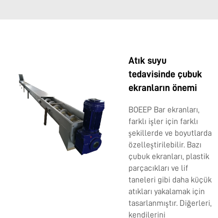
Atık suyu
tedavisinde çubuk
ekranların önemi
BOEEP Bar ekranları,
farklı işler için farklı
şekillerde ve boyutlarda
özelleştirilebilir. Bazı
çubuk ekranları, plastik
parçacıkları ve lif
taneleri gibi daha küçük
atıkları yakalamak için
tasarlanmıştır. Diğerleri,
kendilerini