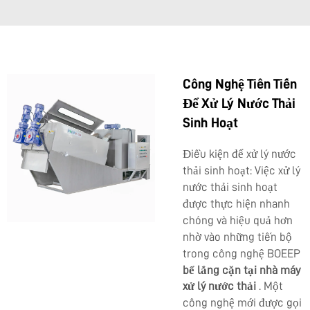
Công Nghệ Tiên Tiến
Để Xử Lý Nước Thải
Sinh Hoạt
Điều kiện để xử lý nước
thải sinh hoạt: Việc xử lý
nước thải sinh hoạt
được thực hiện nhanh
chóng và hiệu quả hơn
nhờ vào những tiến bộ
trong công nghệ BOEEP
bể lắng cặn tại nhà máy
xử lý nước thải
. Một
công nghệ mới được gọi