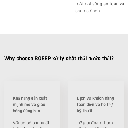
một nơi sống an toàn và
sạch sẽ hơn.
Why choose BOEEP xử lý chất thải nước thải?
Khả năng sản xuất
Dịch vụ khách hàng
mạnh mẽ và giao
toàn diện và hỗ trợ
hàng đúng hạn
kỹ thuật
Với cơ sở sản xuất
Từ giai đoạn tham