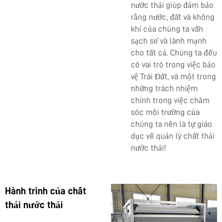
nước thải giúp đảm bảo
rằng nước, đất và không
khí của chúng ta vẫn
sạch sẽ và lành mạnh
cho tất cả. Chúng ta đều
có vai trò trong việc bảo
vệ Trái Đất, và một trong
những trách nhiệm
chính trong việc chăm
sóc môi trường của
chúng ta nên là tự giáo
dục về quản lý chất thải
nước thải!
Hành trình của chất
thải nước thải