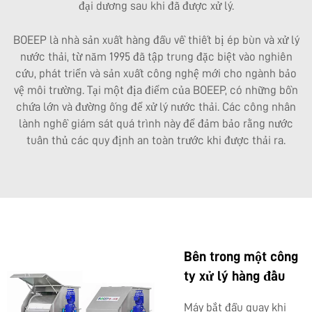
đại dương sau khi đã được xử lý.
BOEEP là nhà sản xuất hàng đầu về thiết bị ép bùn và xử lý
nước thải, từ năm 1995 đã tập trung đặc biệt vào nghiên
cứu, phát triển và sản xuất công nghệ mới cho ngành bảo
vệ môi trường. Tại một địa điểm của BOEEP, có những bồn
chứa lớn và đường ống để xử lý nước thải. Các công nhân
lành nghề giám sát quá trình này để đảm bảo rằng nước
tuân thủ các quy định an toàn trước khi được thải ra.
Bên trong một công
ty xử lý hàng đầu
Máy bắt đầu quay khi