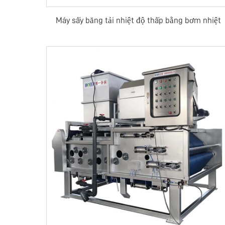
Máy sấy băng tải nhiệt độ thấp bằng bơm nhiệt