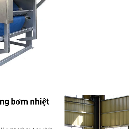
ụng bơm nhiệt