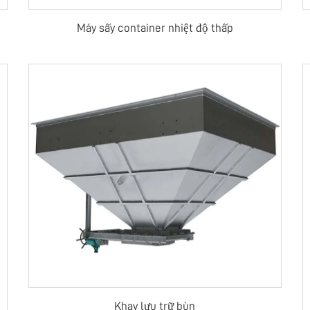
Máy sấy container nhiệt độ thấp
Khay lưu trữ bùn