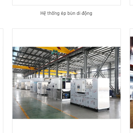
Hệ thống ép bùn di động