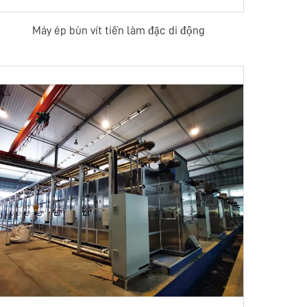
Máy ép bùn vít tiền làm đặc di động