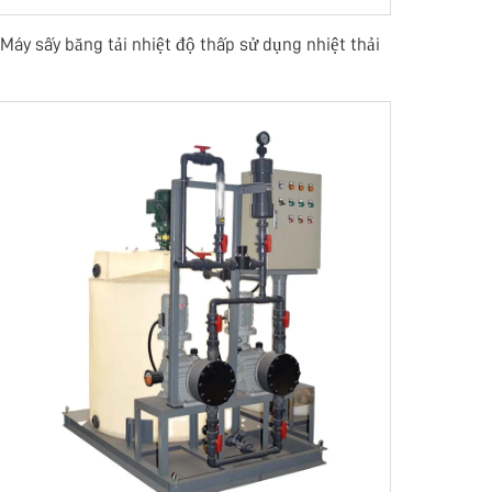
Máy sấy băng tải nhiệt độ thấp sử dụng nhiệt thải