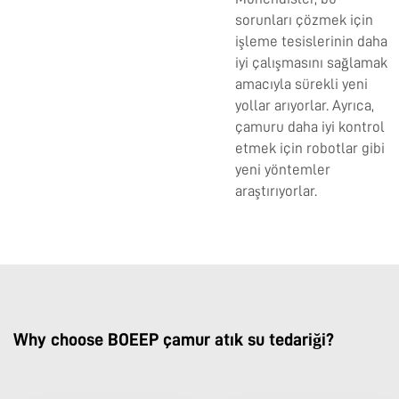
sorunları çözmek için
işleme tesislerinin daha
iyi çalışmasını sağlamak
amacıyla sürekli yeni
yollar arıyorlar. Ayrıca,
çamuru daha iyi kontrol
etmek için robotlar gibi
yeni yöntemler
araştırıyorlar.
Why choose BOEEP çamur atık su tedariği?