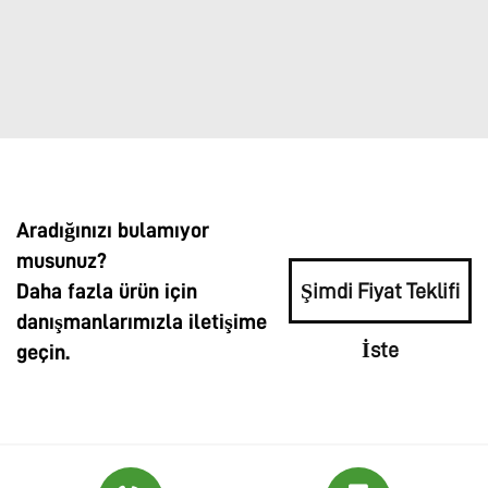
Aradığınızı bulamıyor
musunuz?
Daha fazla ürün için
Şimdi Fiyat Teklifi
danışmanlarımızla iletişime
İste
geçin.