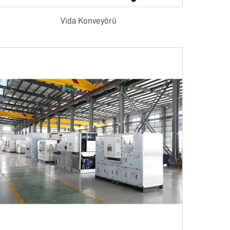
Vida Konveyörü