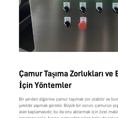
Çamur Taşıma Zorlukları ve
İçin Yöntemler
Bir yerden diğerine çamur taşımak zor olabilir ve bunu
şekilde yapmak gerekir. Büyük bir sorun, çamurun yo
alan kaplamasıdır, bu da onu aktarmak için özel mak