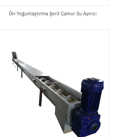
Ön-Yoğunlaştırma Şerit Çamur Su Ayırıcı