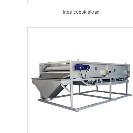
Ince çubuk ekranı