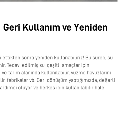
 Geri Kullanım ve Yeniden
i ettikten sonra yeniden kullanabiliriz! Bu süreç, su
r. Tedavi edilmiş su, çeşitli amaçlar için
ki ve tarım alanında kullanılabilir, yüzme havuzlarını
lir, fabrikalar vb. Geri dönüşüm yaptığımızda, değerli
rdımcı oluyor ve herkes için kullanılabilir hale