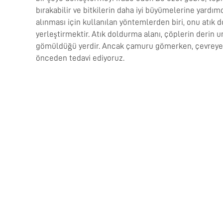
bırakabilir ve bitkilerin daha iyi büyümelerine yardım
alınması için kullanılan yöntemlerden biri, onu atık 
yerleştirmektir. Atık doldurma alanı, çöplerin derin
gömüldüğü yerdir. Ancak çamuru gömerken, çevreye 
önceden tedavi ediyoruz.