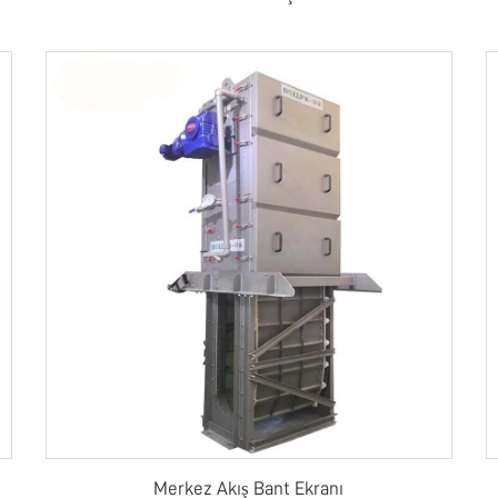
Merkez Akış Bant Ekranı