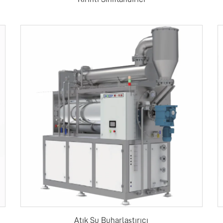
Atık Su Buharlaştırıcı