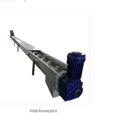
Vida Konveyörü