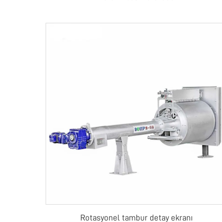
Rotasyonel tambur detay ekranı