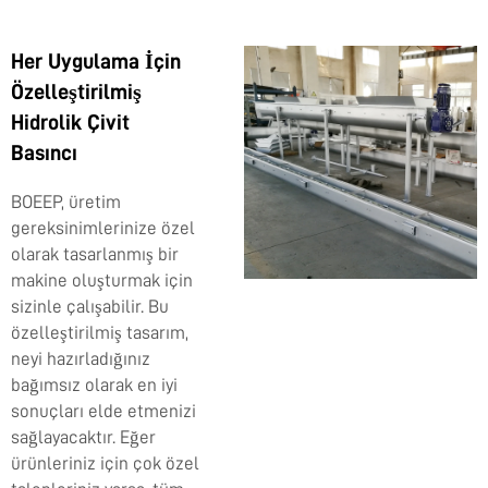
Her Uygulama İçin
Özelleştirilmiş
Hidrolik Çivit
Basıncı
BOEEP, üretim
gereksinimlerinize özel
olarak tasarlanmış bir
makine oluşturmak için
sizinle çalışabilir. Bu
özelleştirilmiş tasarım,
neyi hazırladığınız
bağımsız olarak en iyi
sonuçları elde etmenizi
sağlayacaktır. Eğer
ürünleriniz için çok özel