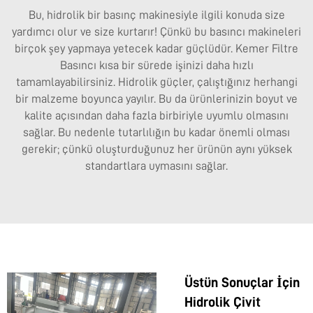
Bu, hidrolik bir basınç makinesiyle ilgili konuda size
yardımcı olur ve size kurtarır! Çünkü bu basıncı makineleri
birçok şey yapmaya yetecek kadar güçlüdür.
Kemer Filtre
Basıncı
kısa bir sürede işinizi daha hızlı
tamamlayabilirsiniz. Hidrolik güçler, çalıştığınız herhangi
bir malzeme boyunca yayılır. Bu da ürünlerinizin boyut ve
kalite açısından daha fazla birbiriyle uyumlu olmasını
sağlar. Bu nedenle tutarlılığın bu kadar önemli olması
gerekir; çünkü oluşturduğunuz her ürünün aynı yüksek
standartlara uymasını sağlar.
Üstün Sonuçlar İçin
Hidrolik Çivit