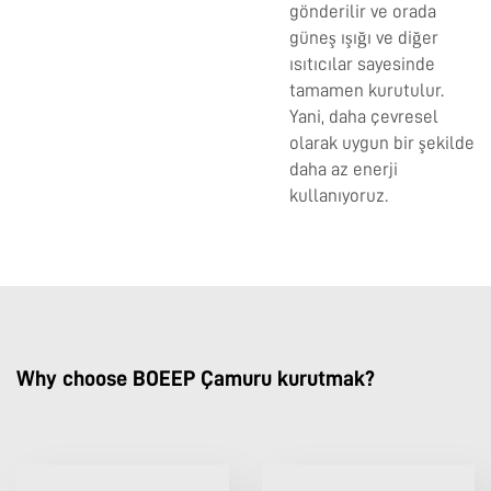
gönderilir ve orada
güneş ışığı ve diğer
ısıtıcılar sayesinde
tamamen kurutulur.
Yani, daha çevresel
olarak uygun bir şekilde
daha az enerji
kullanıyoruz.
Why choose BOEEP Çamuru kurutmak?