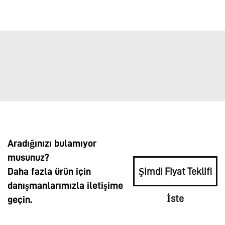
Aradığınızı bulamıyor
musunuz?
Daha fazla ürün için
Şimdi Fiyat Teklifi
danışmanlarımızla iletişime
İste
geçin.