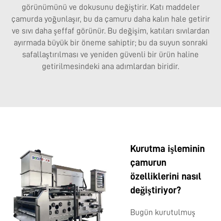
görünümünü ve dokusunu değiştirir. Katı maddeler
çamurda yoğunlaşır, bu da çamuru daha kalın hale getirir
ve sıvı daha şeffaf görünür. Bu değişim, katıları sıvılardan
ayırmada büyük bir öneme sahiptir; bu da suyun sonraki
safallaştırılması ve yeniden güvenli bir ürün haline
getirilmesindeki ana adımlardan biridir.
Kurutma işleminin
çamurun
özelliklerini nasıl
değiştiriyor?
Bugün kurutulmuş