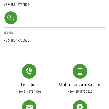
+86-185 19750525
Wechat
+86-185 19750525
Телефон
Мобильный телефон
+86-514 87848766
+86-185 19750525