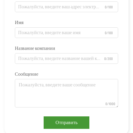
0/100
Имя
0/100
Название компании
0/200
Сообщение
0/1000
Отправить