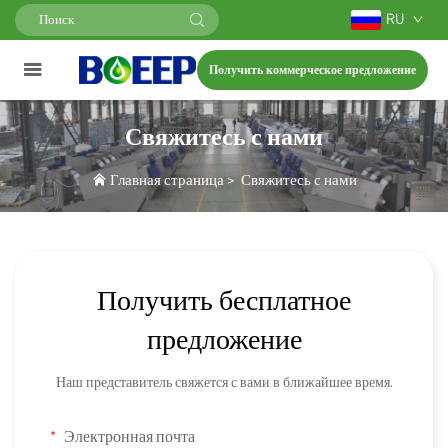
RU
Получить коммерческое предложение
Свяжитесь с нами
Главная страница
>
Свяжитесь с нами
Получить бесплатное
предложение
Наш представитель свяжется с вами в ближайшее время.
Электронная почта