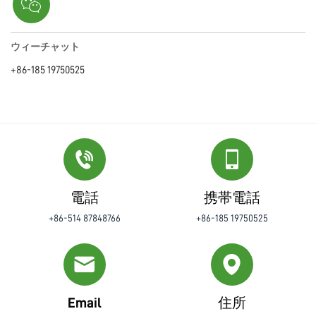
ウィーチャット
+86-185 19750525
電話
携帯電話
+86-514 87848766
+86-185 19750525
Email
住所