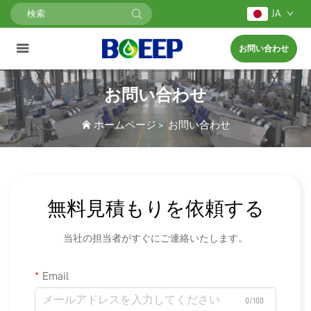
JA
お問い合わせ
お問い合わせ
ホームページ
>
お問い合わせ
無料見積もりを依頼する
当社の担当者がすぐにご連絡いたします。
Email
0/100