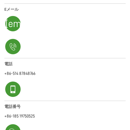
Eメール
[email protected]
電話
+86-514 87848766
電話番号
+86-185 19750525