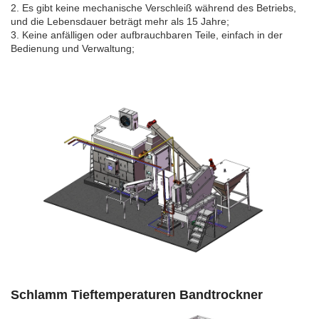
2. Es gibt keine mechanische Verschleiß während des Betriebs,
und die Lebensdauer beträgt mehr als 15 Jahre;
3. Keine anfälligen oder aufbrauchbaren Teile, einfach in der
Bedienung und Verwaltung;
Schlamm Tieftemperaturen Bandtrockner