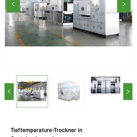
Tieftemperature-Trockner in