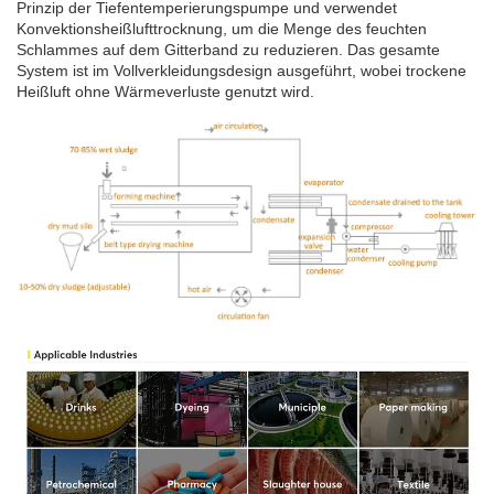
Prinzip der Tiefentemperierungspumpe und verwendet
Konvektionsheißlufttrocknung, um die Menge des feuchten
Schlammes auf dem Gitterband zu reduzieren. Das gesamte
System ist im Vollverkleidungsdesign ausgeführt, wobei trockene
Heißluft ohne Wärmeverluste genutzt wird.