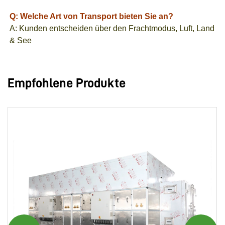
Q: Welche Art von Transport bieten Sie an?
A: Kunden entscheiden über den Frachtmodus, Luft, Land
& See
Empfohlene Produkte