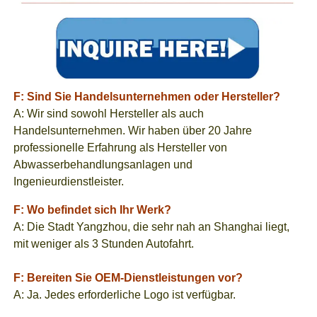
F: Sind Sie Handelsunternehmen oder Hersteller?
A: Wir sind sowohl Hersteller als auch
Handelsunternehmen. Wir haben über 20 Jahre
professionelle Erfahrung als Hersteller von
Abwasserbehandlungsanlagen und
Ingenieurdienstleister.
F: Wo befindet sich Ihr Werk?
A: Die Stadt Yangzhou, die sehr nah an Shanghai liegt,
mit weniger als 3 Stunden Autofahrt.
F: Bereiten Sie OEM-Dienstleistungen vor?
A: Ja. Jedes erforderliche Logo ist verfügbar.