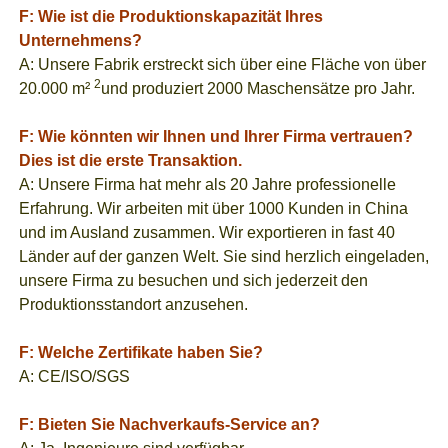
F: Wie ist die Produktionskapazität Ihres
Unternehmens?
A: Unsere Fabrik erstreckt sich über eine Fläche von über
2
20.000 m²
und produziert 2000 Maschensätze pro Jahr.
F: Wie könnten wir Ihnen und Ihrer Firma vertrauen?
Dies ist die erste Transaktion.
A: Unsere Firma hat mehr als 20 Jahre professionelle
Erfahrung. Wir arbeiten mit über 1000 Kunden in China
und im Ausland zusammen. Wir exportieren in fast 40
Länder auf der ganzen Welt. Sie sind herzlich eingeladen,
unsere Firma zu besuchen und sich jederzeit den
Produktionsstandort anzusehen.
F: Welche Zertifikate haben Sie?
A: CE/ISO/SGS
F: Bieten Sie Nachverkaufs-Service an?