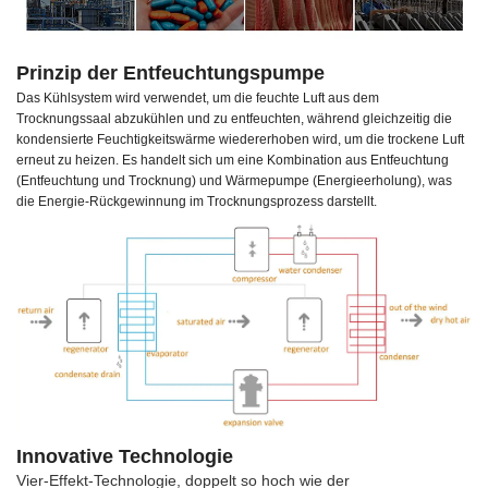
Prinzip der Entfeuchtungspumpe
Das Kühlsystem wird verwendet, um die feuchte Luft aus dem
Trocknungssaal abzukühlen und zu entfeuchten, während gleichzeitig die
kondensierte Feuchtigkeitswärme wiedererhoben wird, um die trockene Luft
erneut zu heizen. Es handelt sich um eine Kombination aus Entfeuchtung
(Entfeuchtung und Trocknung) und Wärmepumpe (Energieerholung), was
die Energie-Rückgewinnung im Trocknungsprozess darstellt.
Innovative Technologie
Vier-Effekt-Technologie, doppelt so hoch wie der