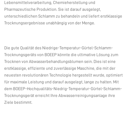
Lebensmittelverarbeitung, Chemieherstellung und
Pharmazeutische Produktion. Sie ist darauf ausgelegt,
unterschiedlichen Schlamm zu behandeln und liefert erstklassige
Trocknungsergebnisse unabhängig von der Menge.
Die gute Qualität des Niedrige-Temperatur-Gürtel-Schlamm-
Trocknungsgeräts von BOEEP könnte die ultimative Lösung zum
Trocknen von Abwasserbehandlungsblumen sein. Dies ist eine
erstklassige, effiziente und zuverlässige Maschine, die mit der
neuesten revolutionären Technologie hergestellt wurde, optimiert
für maximale Leistung und darauf ausgelegt, lange zu halten. Mit
dem BOEEP-Hochqualitäts-Niedrig-Temperatur-Gürtel-Schlamm-
Trocknungsgerät erreicht Ihre Abwasserreinigungsanlage ihre
Ziele bestimmt.