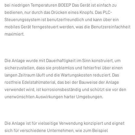
bei niedrigen Temperaturen
BOEEP
Das Gerät ist einfach zu
bedienen, nur durch das Drücken eines Knopfs. Das PLC-
Steuerungssystem ist benutzerfreundlich und kann über ein
mobiles Gerät ferngesteuert werden, was die Benutzereinfachheit
maximiert.
Die Anlage wurde mit Dauerhaftigkeit im Sinn konstruiert, um
sicherzustellen, dass sie problemlos und fehlerfrei über einen
langen Zeitraum läuft und die Wartungskosten reduziert. Das
rostfreie Edelstahlmaterial, das bei der Bauweise der Anlage
verwendet wird, ist korrosionsbeständig und schützt sie vor den
unerwünschten Auswirkungen harter Umgebungen.
Die Anlage ist für vielseitige Verwendung konzipiert und eignet
sich für verschiedene Unternehmen, wie zum Beispiel