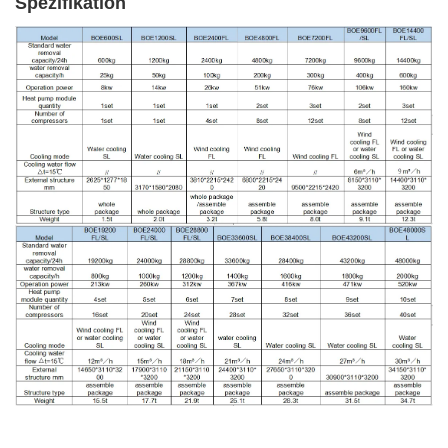
Spezifikation