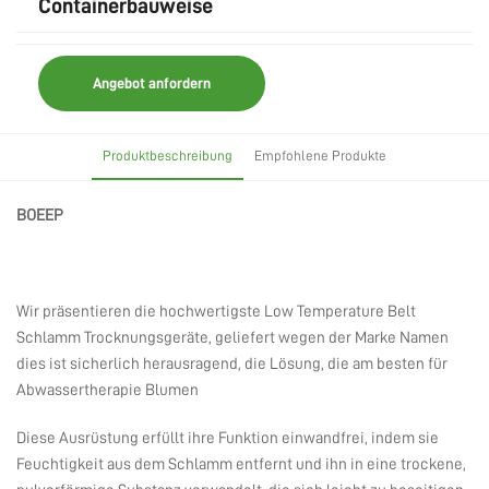
Containerbauweise
Angebot anfordern
Produktbeschreibung
Empfohlene Produkte
BOEEP
Wir präsentieren die hochwertigste Low Temperature Belt
Schlamm Trocknungsgeräte, geliefert wegen der Marke Namen
dies ist sicherlich herausragend, die Lösung, die am besten für
Abwassertherapie Blumen
Diese Ausrüstung erfüllt ihre Funktion einwandfrei, indem sie
Feuchtigkeit aus dem Schlamm entfernt und ihn in eine trockene,