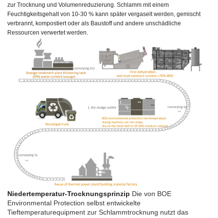
zur Trocknung und Volumenreduzierung. Schlamm mit einem
Feuchtigkeitsgehalt von 10-30 % kann später vergaselt werden, gemischt
verbrannt, kompostiert oder als Baustoff und andere unschädliche
Ressourcen verwertet werden.
Niedertemperatur-Trocknungsprinzip
Die von BOE
Environmental Protection selbst entwickelte
Tieftemperaturequipment zur Schlammtrocknung nutzt das