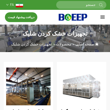
FA
دریافت پیشنهاد قیمت
تجهیزات خشک کردن شلیک
حه اصلی
>
محصولات
>
تجهیزات خشک کردن شلیک