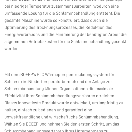
bei niedriger Temperatur zusammenzuarbeiten, wodurch eine
umfassende Lösung für die Schlammbehandlung entsteht. Die
gesamte Maschine wurde so konstruiert, dass durch die
Optimierung des Trocknungsprozesses, die Reduktion des
Energieverbrauchs und die Minimierung der benötigten Arbeit die
allgemeinen Betriebskosten für die Schlammbehandlung gesenkt
werden.
Mit dem BOEEP’s PLC Wärmepumpentrocknungssystem für
Schlamm im Niedertemperaturbereich und der Anlage zur
Schlammbehandlung können Organisationen die maximale
Effektivität ihrer Schlammbehandlungsverfahren erreichen.
Dieses innovativste Produkt wurde entwickelt, um langfristig zu
halten, einfach zu bedienen und garantiert eine
umweltfreundliche und wirtschaftliche Schlammbehandlung.
Wählen Sie BOEEP und nehmen Sie den ersten Schritt, um das
Schlammbehandlungsverfahren Ihres Unternehmens zu