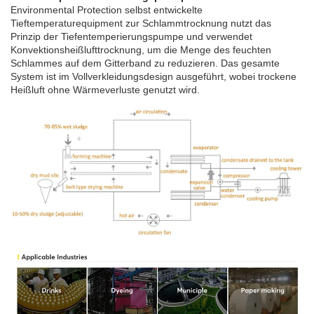
Environmental Protection selbst entwickelte
Tieftemperaturequipment zur Schlammtrocknung nutzt das
Prinzip der Tiefentemperierungspumpe und verwendet
Konvektionsheißlufttrocknung, um die Menge des feuchten
Schlammes auf dem Gitterband zu reduzieren. Das gesamte
System ist im Vollverkleidungsdesign ausgeführt, wobei trockene
Heißluft ohne Wärmeverluste genutzt wird.