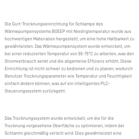
Die Gurt-Trocknungseinrichtung für Schlampe des
Wärmepumpensystems BOEEP mit Niedrigtemperatur wurde aus
hochwertigen Materialien hergestellt, um eine hohe Haltbarkeit zu
gewährleisten. Das Wärmepumpensystem wurde entwickelt, um
bei einer reduzierten Temperatur von 55-75°C zu arbeiten, was den
Stromverbrauch senkt und die allgemeine Effizienz erhöht. Diese
Einrichtung ist nicht schwer zu bedienen und zu planen, wodurch
Benutzer Trocknungsparameter wie Temperatur und Feuchtigkeit
einfach ändern können, was auf ein intelligentes PLC-
Steuerungssystem zurückgeht.
Das Trocknungssystem wurde entwickelt, um die für die
Trocknung vorgesehene Oberfläche zu optimieren, indem der
Schlamm gleichmäßig verteilt wird. Dies gewährleistet eine