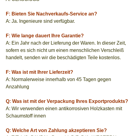
F: Bieten Sie Nachverkaufs-Service an?
A: Ja. Ingenieure sind verfügbar.
F: Wie lange dauert Ihre Garantie?
A: Ein Jahr nach der Lieferung der Waren. In dieser Zeit,
sofern es sich nicht um einen menschlichen Verschleiß
handelt, senden wir die beschädigten Teile kostenlos.
F: Was ist mit Ihrer Lieferzeit?
A: Normalerweise innerhalb von 45 Tagen gegen
Anzahlung
Q: Was ist mit der Verpackung Ihres Exportprodukts?
A: Wir verwenden einen antikorrosiven Holzkasten mit
Schaumstoff innen
Q: Welche Art von Zahlung akzeptieren Sie?