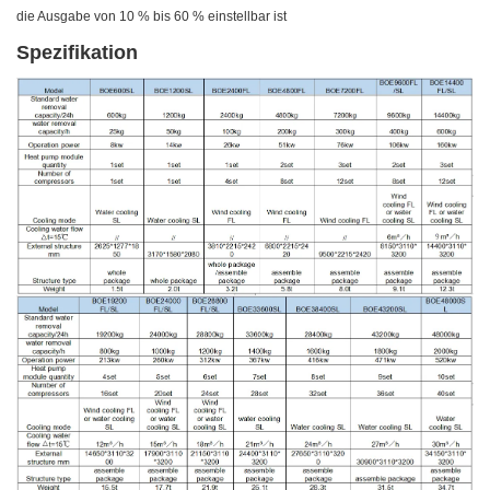
die Ausgabe von 10 % bis 60 % einstellbar ist
Spezifikation