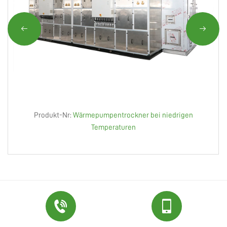
Produkt-Nr:
Wärmepumpentrockner bei niedrigen
Temperaturen