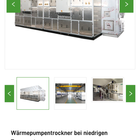
Wärmepumpentrockner bei niedrigen