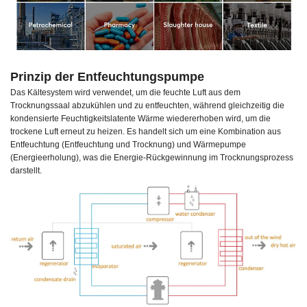
Prinzip der Entfeuchtungspumpe
Das Kältesystem wird verwendet, um die feuchte Luft aus dem
Trocknungssaal abzukühlen und zu entfeuchten, während gleichzeitig die
kondensierte Feuchtigkeitslatente Wärme wiedererhoben wird, um die
trockene Luft erneut zu heizen. Es handelt sich um eine Kombination aus
Entfeuchtung (Entfeuchtung und Trocknung) und Wärmepumpe
(Energieerholung), was die Energie-Rückgewinnung im Trocknungsprozess
darstellt.