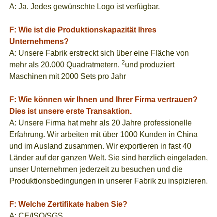
A: Ja. Jedes gewünschte Logo ist verfügbar.
F: Wie ist die Produktionskapazität Ihres
Unternehmens?
A: Unsere Fabrik erstreckt sich über eine Fläche von
2
mehr als 20.000 Quadratmetern.
und produziert
Maschinen mit 2000 Sets pro Jahr
F: Wie können wir Ihnen und Ihrer Firma vertrauen?
Dies ist unsere erste Transaktion.
A: Unsere Firma hat mehr als 20 Jahre professionelle
Erfahrung. Wir arbeiten mit über 1000 Kunden in China
und im Ausland zusammen. Wir exportieren in fast 40
Länder auf der ganzen Welt. Sie sind herzlich eingeladen,
unser Unternehmen jederzeit zu besuchen und die
Produktionsbedingungen in unserer Fabrik zu inspizieren.
F: Welche Zertifikate haben Sie?
A: CE/ISO/SGS