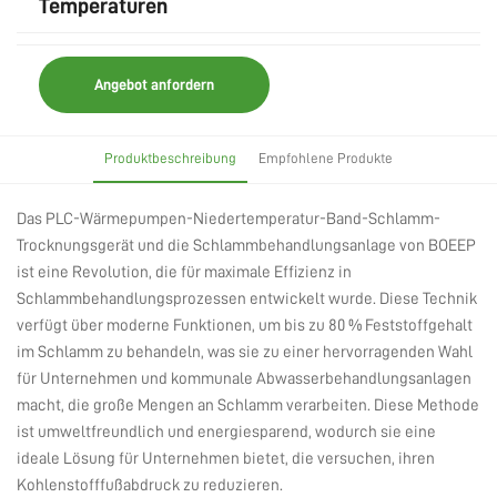
Temperaturen
Angebot anfordern
Produktbeschreibung
Empfohlene Produkte
Das PLC-Wärmepumpen-Niedertemperatur-Band-Schlamm-
Trocknungsgerät und die Schlammbehandlungsanlage von BOEEP
ist eine Revolution, die für maximale Effizienz in
Schlammbehandlungsprozessen entwickelt wurde. Diese Technik
verfügt über moderne Funktionen, um bis zu 80 % Feststoffgehalt
im Schlamm zu behandeln, was sie zu einer hervorragenden Wahl
für Unternehmen und kommunale Abwasserbehandlungsanlagen
macht, die große Mengen an Schlamm verarbeiten. Diese Methode
ist umweltfreundlich und energiesparend, wodurch sie eine
ideale Lösung für Unternehmen bietet, die versuchen, ihren
Kohlenstofffußabdruck zu reduzieren.