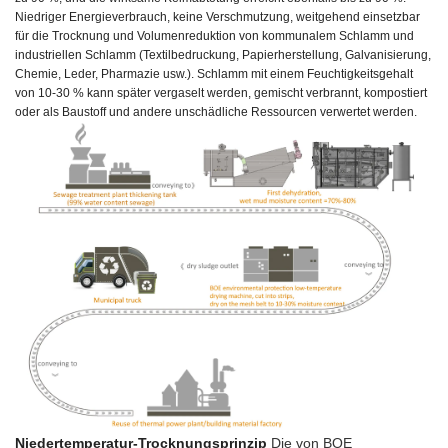
Niedriger Energieverbrauch, keine Verschmutzung, weitgehend einsetzbar
für die Trocknung und Volumenreduktion von kommunalem Schlamm und
industriellen Schlamm (Textilbedruckung, Papierherstellung, Galvanisierung,
Chemie, Leder, Pharmazie usw.). Schlamm mit einem Feuchtigkeitsgehalt
von 10-30 % kann später vergaselt werden, gemischt verbrannt, kompostiert
oder als Baustoff und andere unschädliche Ressourcen verwertet werden.
Niedertemperatur-Trocknungsprinzip
Die von BOE