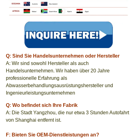
Q: Sind Sie Handelsunternehmen oder Hersteller
A: Wir sind sowohl Hersteller als auch
Handelsunternehmen. Wir haben über 20 Jahre
professionelle Erfahrung als
Abwasserbehandlungsausrüstungshersteller und
Ingenieurleistungsunternehmen
Q: Wo befindet sich Ihre Fabrik
A: Die Stadt Yangzhou, die nur etwa 3 Stunden Autofahrt
von Shanghai entfernt ist.
F: Bieten Sie OEM-Dienstleistungen an?