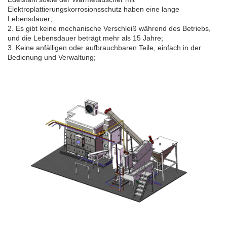
Elektroplattierungskorrosionsschutz haben eine lange
Lebensdauer;
2. Es gibt keine mechanische Verschleiß während des Betriebs,
und die Lebensdauer beträgt mehr als 15 Jahre;
3. Keine anfälligen oder aufbrauchbaren Teile, einfach in der
Bedienung und Verwaltung;