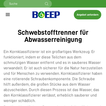
Angebot anfordern
Schwebstofftrenner für
Abwasserreinigung
Ein Kornklassifizierer ist ein großartiges Werkzeug. Er
funktioniert, indem er diese Teilchen aus dem
schmutzigen Wasser entfernt und es in sauberes Wasser
verwandelt. Er ist auch sicherer für die Natur herzustellen
und für Menschen zu verwenden. Kornklassifizierer haben
eine rotierende Schraubenkomponente. Die Schraube
hilft außerdem, die großen Stücke aus dem Wasser
abzuscheiden. Durch diesen Prozess ist das Wasser, das
den Kornklassifizierer verlässt, erheblich sauberer und
weniger schädlich.