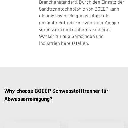
Branchenstandard. Durch den Einsatz der
Sandtrenntechnologie von BOEEP kann
die Abwasserreinigungsanlage die
gesamte Betriebs-effizienz der Anlage
verbessern und sauberes, sicheres
Wasser für alle Gemeinden und
Industrien bereitstellen.
Why choose BOEEP Schwebstofftrenner für
Abwasserreinigung?