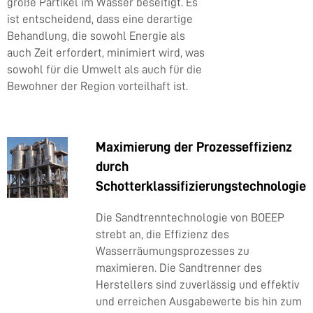
große Partikel im Wasser beseitigt. Es
ist entscheidend, dass eine derartige
Behandlung, die sowohl Energie als
auch Zeit erfordert, minimiert wird, was
sowohl für die Umwelt als auch für die
Bewohner der Region vorteilhaft ist.
Maximierung der Prozesseffizienz
durch
Schotterklassifizierungstechnologie
Die Sandtrenntechnologie von BOEEP
strebt an, die Effizienz des
Wasserräumungsprozesses zu
maximieren. Die Sandtrenner des
Herstellers sind zuverlässig und effektiv
und erreichen Ausgabewerte bis hin zum