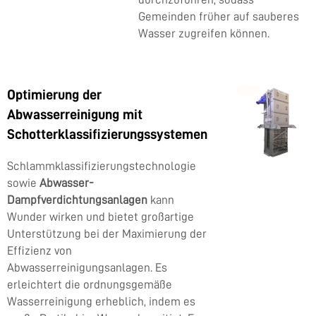
Gemeinden früher auf sauberes
Wasser zugreifen können.
Optimierung der
Abwasserreinigung mit
Schotterklassifizierungssystemen
Schlammklassifizierungstechnologie
sowie
Abwasser-
Dampfverdichtungsanlagen
kann
Wunder wirken und bietet großartige
Unterstützung bei der Maximierung der
Effizienz von
Abwasserreinigungsanlagen. Es
erleichtert die ordnungsgemäße
Wasserreinigung erheblich, indem es