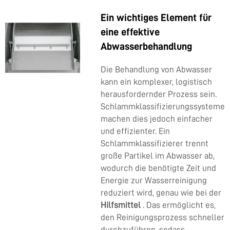
Ein wichtiges Element für
eine effektive
Abwasserbehandlung
Die Behandlung von Abwasser
kann ein komplexer, logistisch
herausfordernder Prozess sein.
Schlammklassifizierungssysteme
machen dies jedoch einfacher
und effizienter. Ein
Schlammklassifizierer trennt
große Partikel im Abwasser ab,
wodurch die benötigte Zeit und
Energie zur Wasserreinigung
reduziert wird, genau wie bei der
Hilfsmittel
. Das ermöglicht es,
den Reinigungsprozess schneller
durchzuführen, sodass