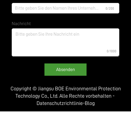
0/200
Nachricht
0/1000
Absenden
Copyright © Jiangsu BOE Environmental Protection
Technology Co., Ltd. Alle Rechte vorbehalten -
Datenschutzrichtlinie
-
Blog