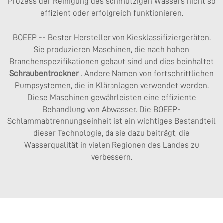
Prozess der Reinigung des schmutzigen Wassers nicht so
effizient oder erfolgreich funktionieren.
BOEEP -- Bester Hersteller von Kiesklassifiziergeräten.
Sie produzieren Maschinen, die nach hohen
Branchenspezifikationen gebaut sind und dies beinhaltet
Schraubentrockner
. Andere Namen von fortschrittlichen
Pumpsystemen, die in Kläranlagen verwendet werden.
Diese Maschinen gewährleisten eine effiziente
Behandlung von Abwasser. Die BOEEP-
Schlammabtrennungseinheit ist ein wichtiges Bestandteil
dieser Technologie, da sie dazu beiträgt, die
Wasserqualität in vielen Regionen des Landes zu
verbessern.