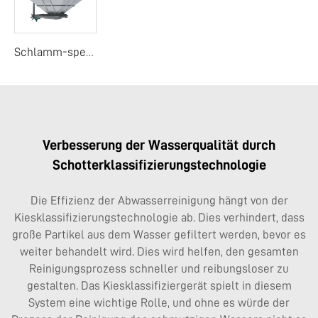
Schlamm-speicherbehälter
Verbesserung der Wasserqualität durch
Schotterklassifizierungstechnologie
Die Effizienz der Abwasserreinigung hängt von der
Kiesklassifizierungstechnologie ab. Dies verhindert, dass
große Partikel aus dem Wasser gefiltert werden, bevor es
weiter behandelt wird. Dies wird helfen, den gesamten
Reinigungsprozess schneller und reibungsloser zu
gestalten. Das Kiesklassifiziergerät spielt in diesem
System eine wichtige Rolle, und ohne es würde der