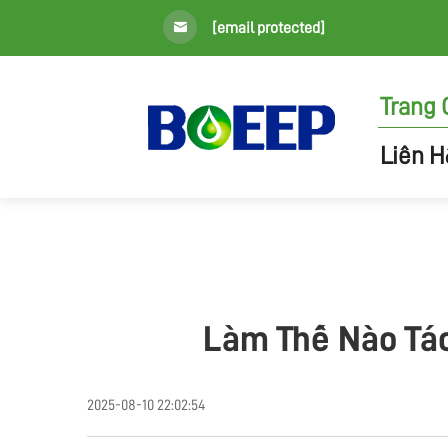
[email protected]
Trang
Liên H
Làm Thế Nào Tác
2025-08-10 22:02:54