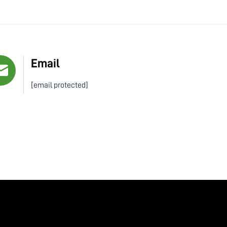
Email
[email protected]