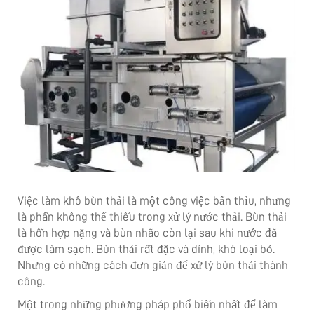
Việc làm khô bùn thải là một công việc bẩn thỉu, nhưng
là phần không thể thiếu trong xử lý nước thải. Bùn thải
là hỗn hợp nặng và bùn nhão còn lại sau khi nước đã
được làm sạch. Bùn thải rất đặc và dính, khó loại bỏ.
Nhưng có những cách đơn giản để xử lý bùn thải thành
công.
Một trong những phương pháp phổ biến nhất để làm