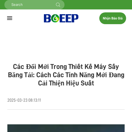
Nhận Báo Giá
Các Đổi Mới Trong Thiết Kế Máy Sấy
Băng Tải: Cách Các Tính Năng Mới Đang
Cải Thiện Hiệu Suất
2025-03-23 08:13:11